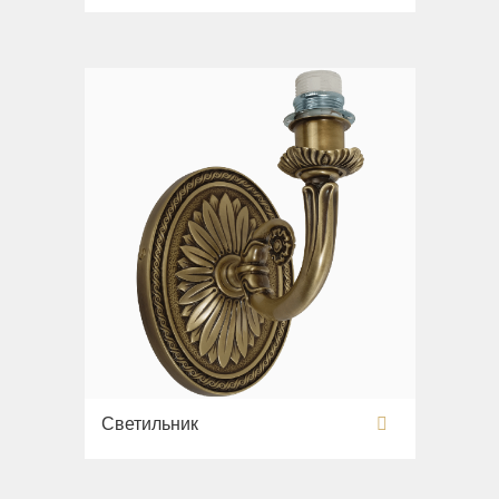
Светильник