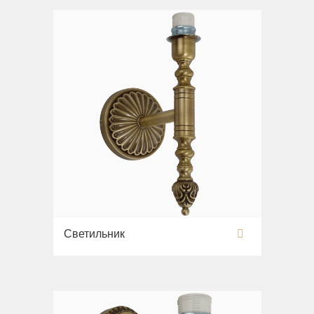
Светильник