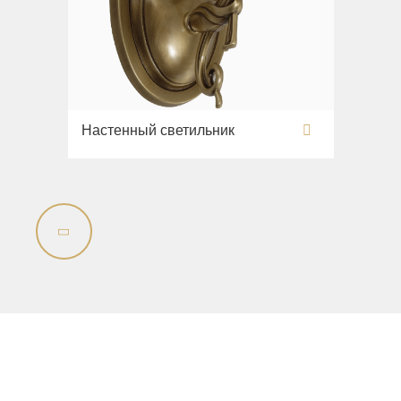
Настенный светильник