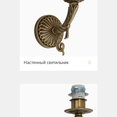
Настенный светильник