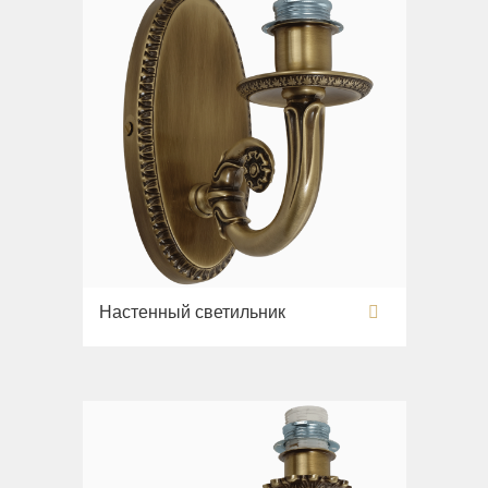
Настенный светильник