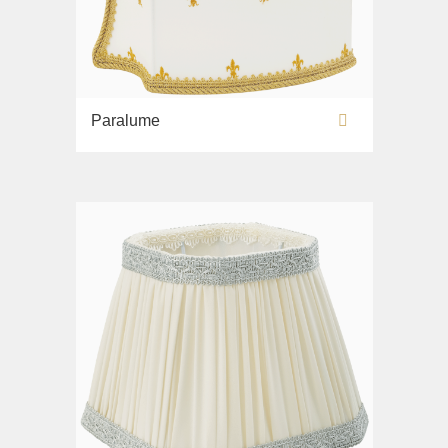
Paralume