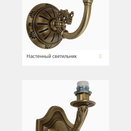
Настенный светильник