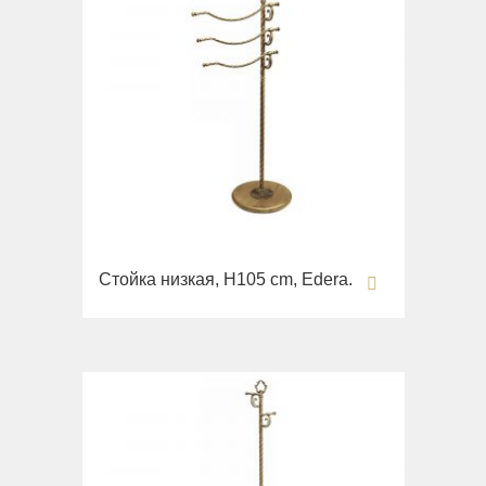
Стойка низкая, H105 cm, Edera.