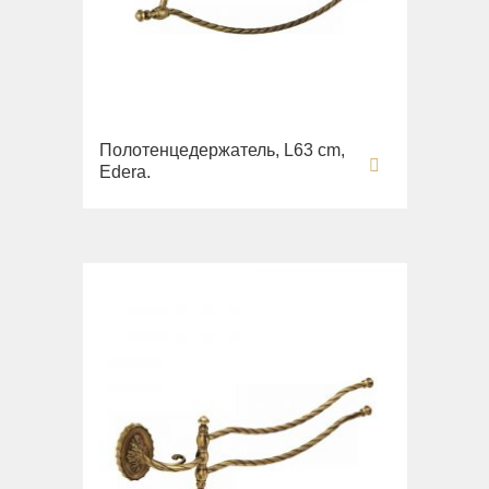
Полотенцедержатель, L63 cm,
Edera.