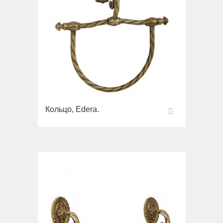
Кольцо, Edera.