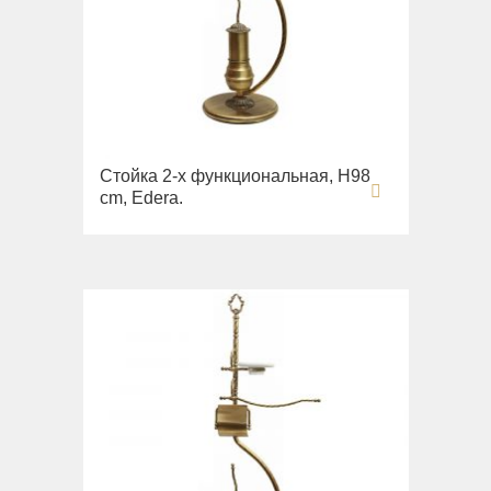
Стойка 2-х функциональная, H98
cm, Edera.