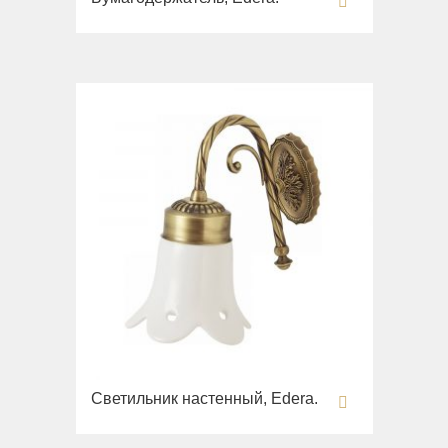
Светильник настенный, Edera.