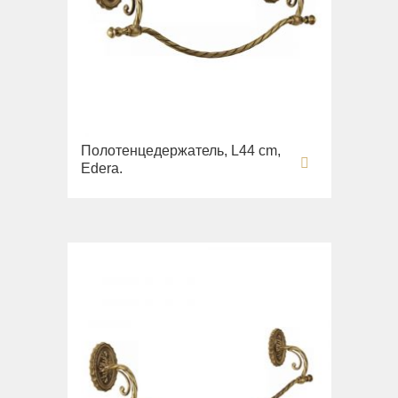
Полотенцедержатель, L44 cm,
Edera.