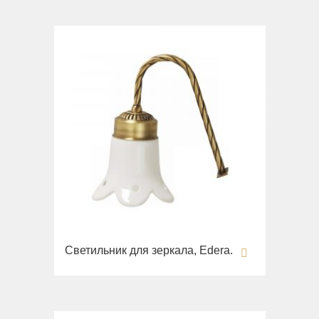
Светильник для зеркала, Edera.