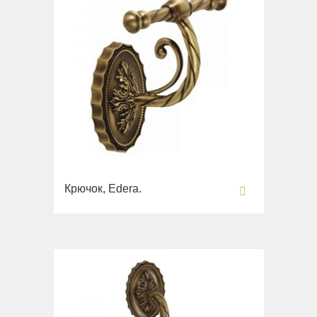
Крючок, Edera.