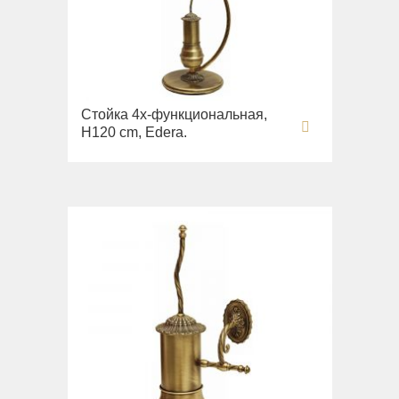
Стойка 4х-функциональная,
H120 cm, Edera.