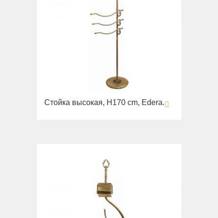
Стойка высокая, H170 cm, Edera.