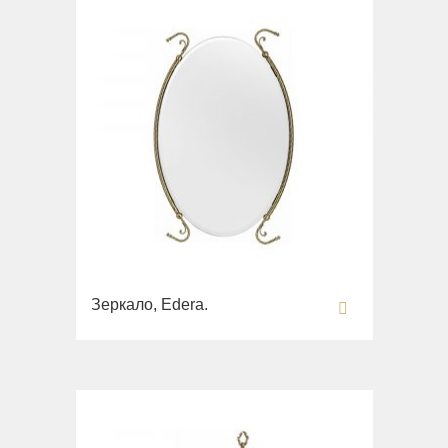
Зеркало, Edera.