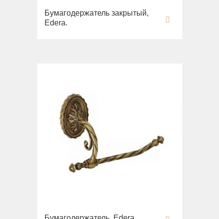
Бумагодержатель закрытый,
Edera.
Бумагодержатель, Edera.