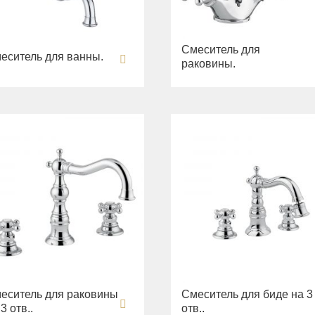
Смеситель для
еситель для ванны.
раковины.
еситель для раковины
Смеситель для биде на 3
3 отв..
отв..