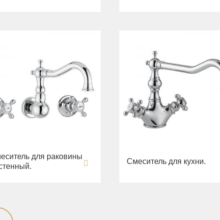
еситель для раковины
Смеситель для кухни.
стенный.