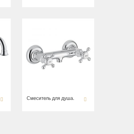
Смеситель для душа.