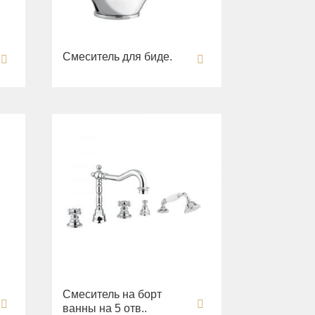
Смеситель для биде.
Смеситель на борт
ванны на 5 отв..