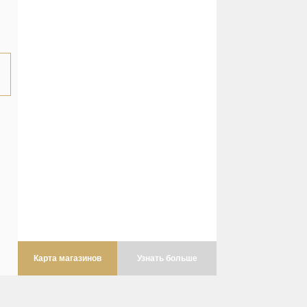
Карта магазинов
Узнать больше