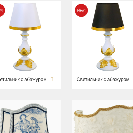
етильник с абажуром
Светильник с абажуром