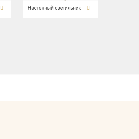
Настенный светильник