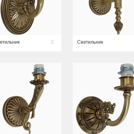
етильник
Светильник