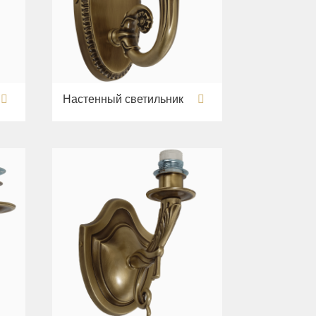
Настенный светильник