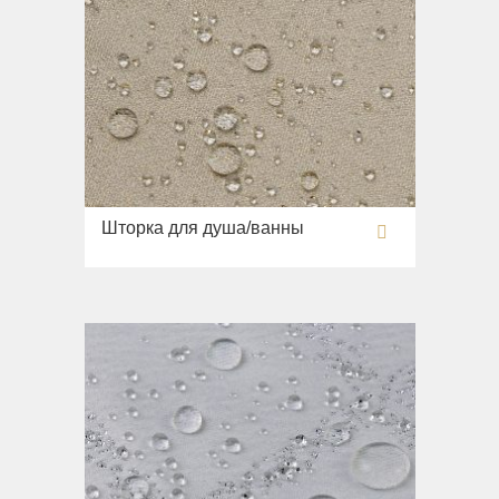
Шторка для душа/ванны