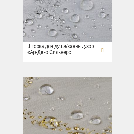
Шторка для душа/ванны, узор
«Ар-Деко Сильвер»