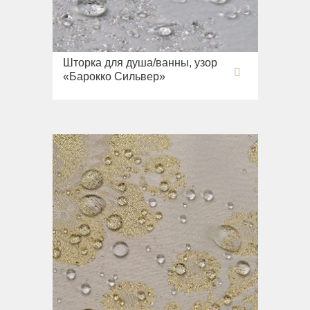
Шторка для душа/ванны, узор
«Барокко Сильвер»