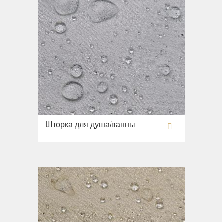
Шторка для душа/ванны