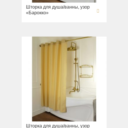
Шторка для душа/ванны, узор
«Барокко»
Шторка для душа/ванны, узор