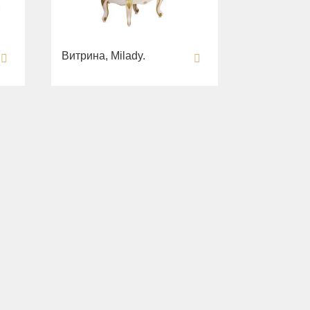
Витрина, Milady.