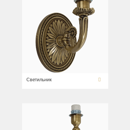
Светильник