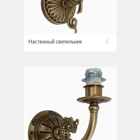
Настенный светильник