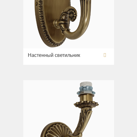
Настенный светильник