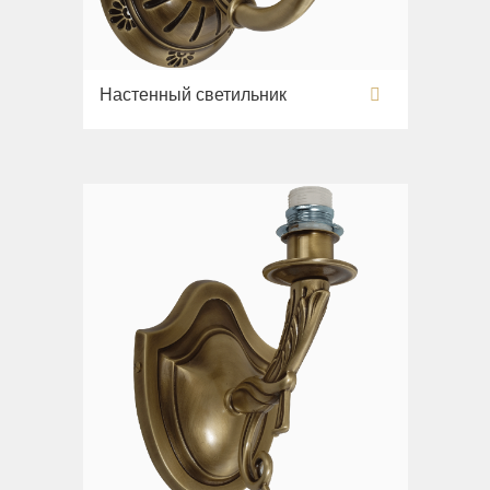
Настенный светильник