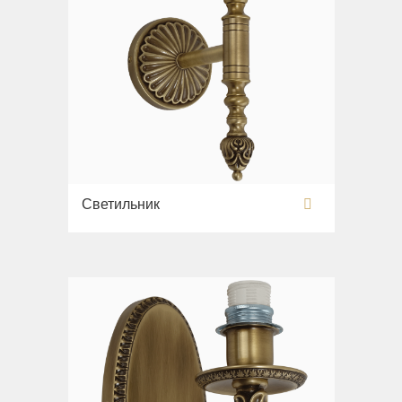
Светильник