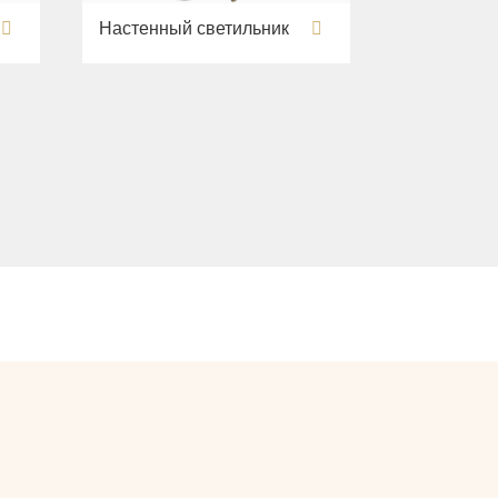
Настенный светильник