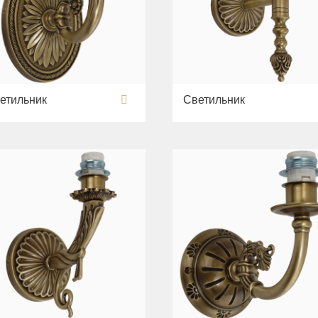
етильник
Светильник