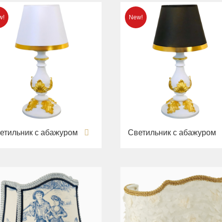
етильник с абажуром
Светильник с абажуром