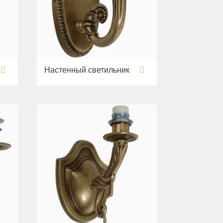
Настенный светильник