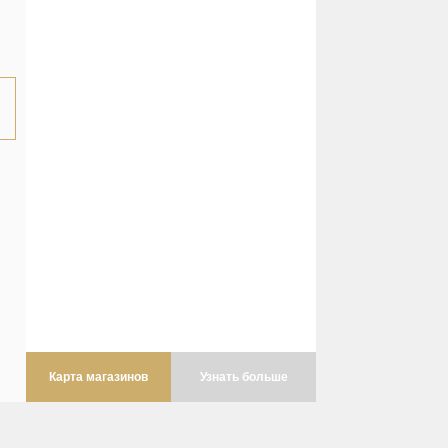
Карта магазинов
Узнать больше