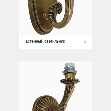
Настенный светильник