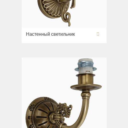
Настенный светильник