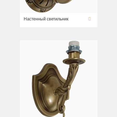
Настенный светильник