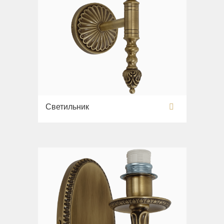
Светильник