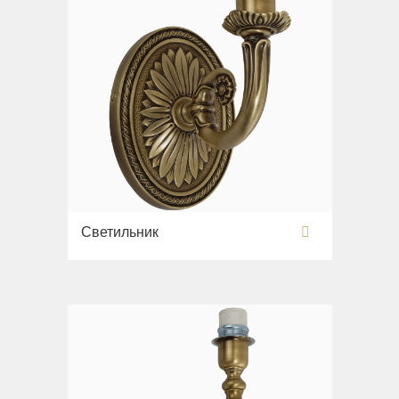
Светильник