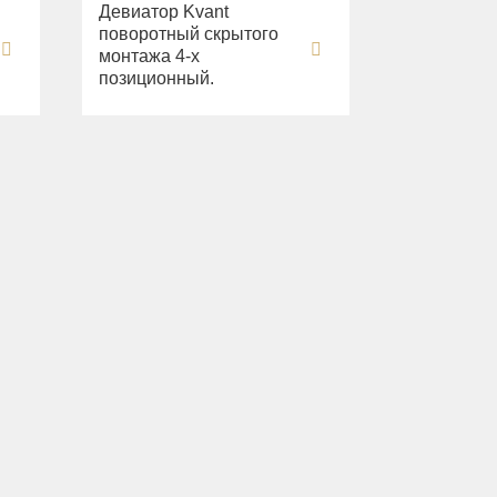
Девиатор Kvant
поворотный скрытого
монтажа 4-х
позиционный.