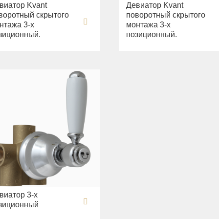
виатор Kvant
Девиатор Kvant
воротный скрытого
поворотный скрытого
нтажа 3-х
монтажа 3-х
зиционный.
позиционный.
виатор 3-х
зиционный