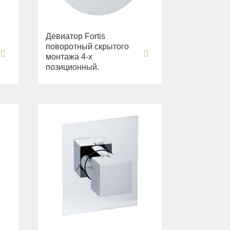
Девиатор Fortis
поворотный скрытого
монтажа 4-х
позиционный.