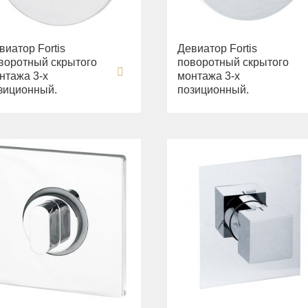
виатор Fortis
Девиатор Fortis
воротный скрытого
поворотный скрытого
нтажа 3-х
монтажа 3-х
зиционный.
позиционный.