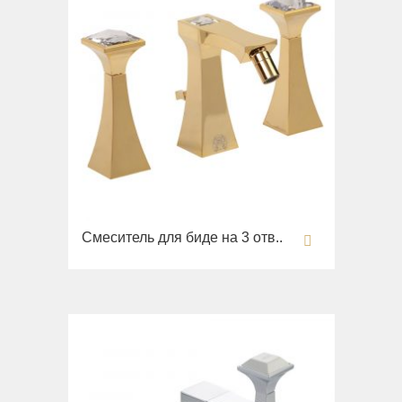
Смеситель для биде на 3 отв..