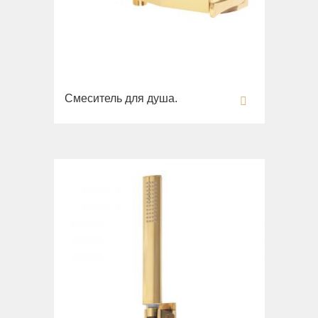
Смеситель для душа.