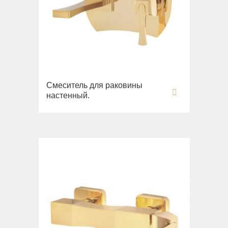
Смеситель для раковины
настенный.