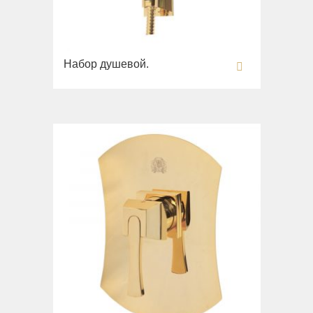
Набор душевой.