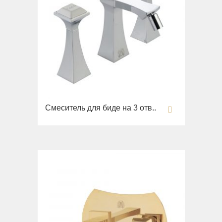
Смеситель для биде на 3 отв..