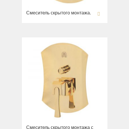
Смеситель скрытого монтажа.
Смеситель скрытого монтажа с