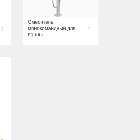
Смеситель
монокомандный для
ванны