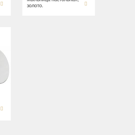
золото.