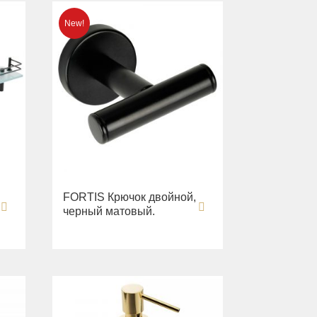
FORTIS Крючок двойной,
черный матовый.