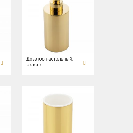
Дозатор настольный,
золото.