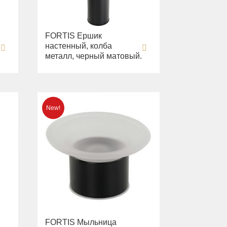
FORTIS Ершик
настенный, колба
металл, черный матовый.
FORTIS Мыльница