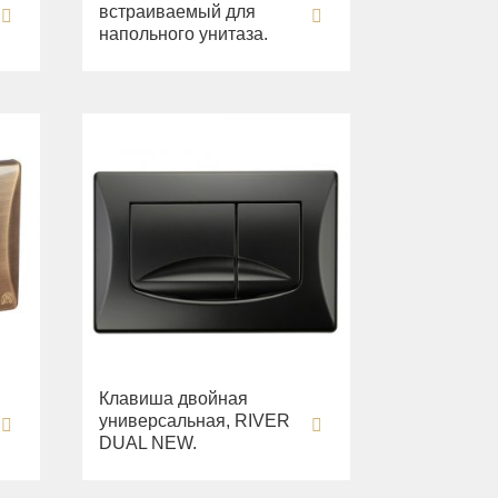
встраиваемый для
напольного унитаза.
Клавиша двойная
универсальная, RIVER
DUAL NEW.