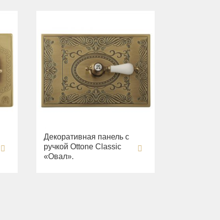
Декоративная панель с
ручкой Ottone Classic
«Овал».