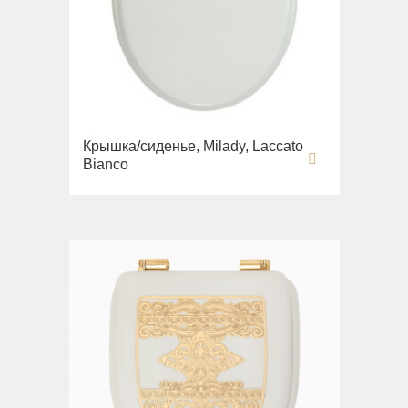
Крышка/сиденье, Milady, Laccato
Bianco