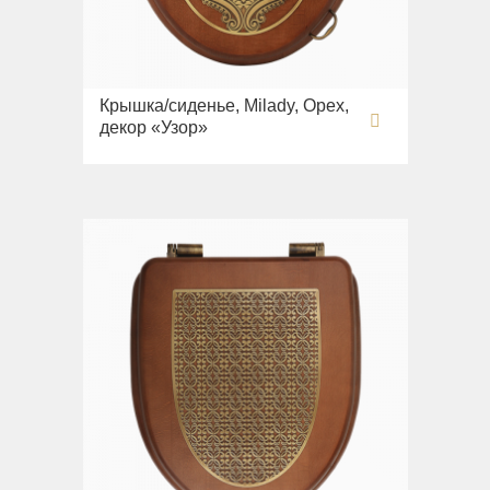
Крышка/сиденье, Milady, Орех,
декор «Узор»