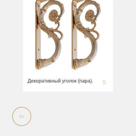
Декоративный уголок (пара).