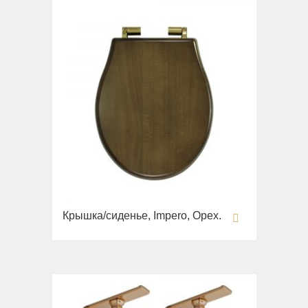
Крышка/сиденье, Impero, Орех.