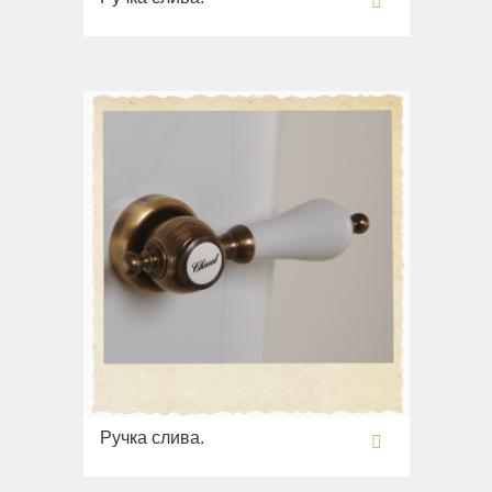
Ручка слива.