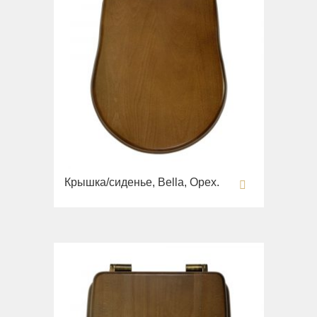
Крышка/сиденье, Bella, Орех.