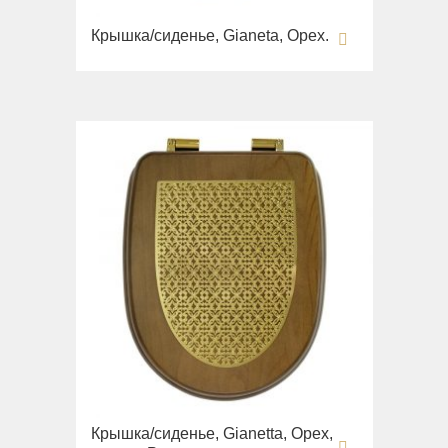
Крышка/сиденье, Gianeta, Орех.
Крышка/сиденье, Gianetta, Орех,