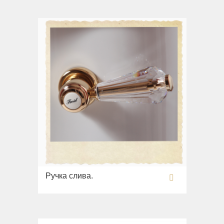
Ручка слива.