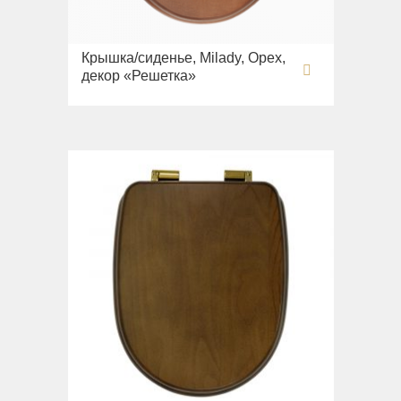
Крышка/сиденье, Milady, Орех,
декор «Решетка»