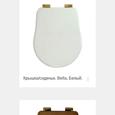
Крышка/сиденье, Bella, Белый.