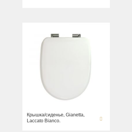
Крышка/сиденье, Gianetta,
Laccato Bianco.