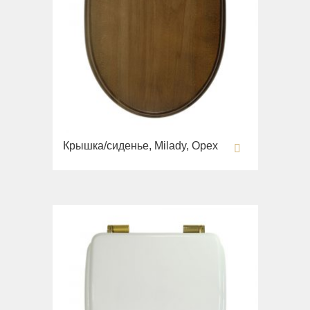
Крышка/сиденье, Milady, Орех