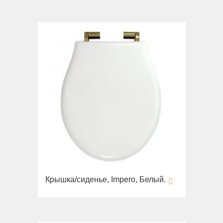
Крышка/сиденье, Impero, Белый.