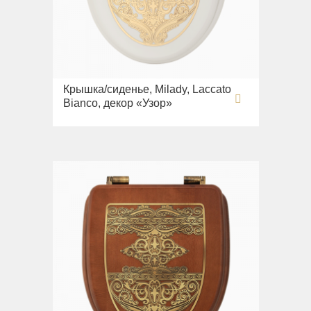
Крышка/сиденье, Milady, Laccato
Bianco, декор «Узор»