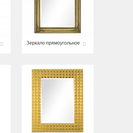
Зеркало прямоугольное