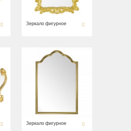
Зеркало фигурное
Зеркало фигурное