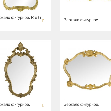
ркало фигурное, R e t r
Зеркало фигурное
ркало фигурное.
Зеркало фигурное.