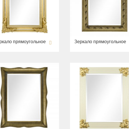
ркало прямоугольное
Зеркало прямоугольное