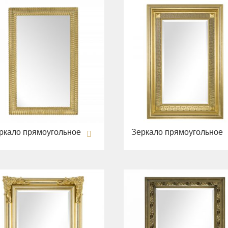
ркало прямоугольное
Зеркало прямоугольное