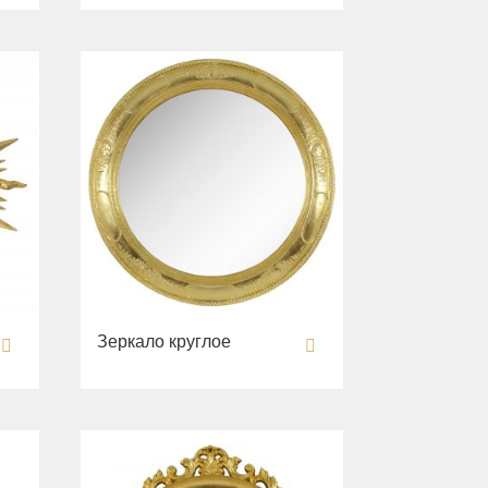
Зеркало круглое