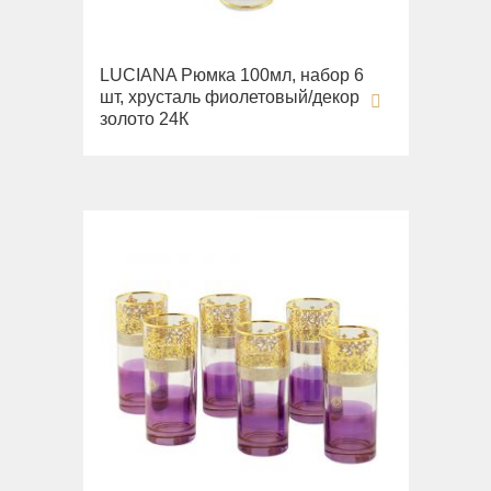
LUCIANA Рюмка 100мл, набор 6
шт, хрусталь фиолетовый/декор
золото 24К