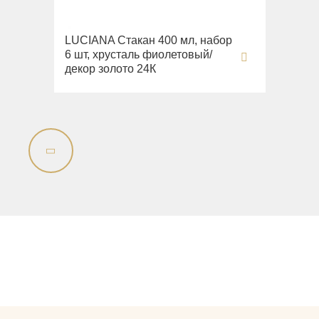
LUCIANA Стакан 400 мл, набор
6 шт, хрусталь фиолетовый/
декор золото 24К