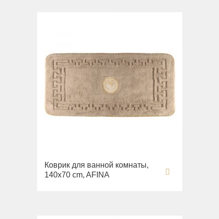
Коврик для ванной комнаты,
140х70 cm, AFINA