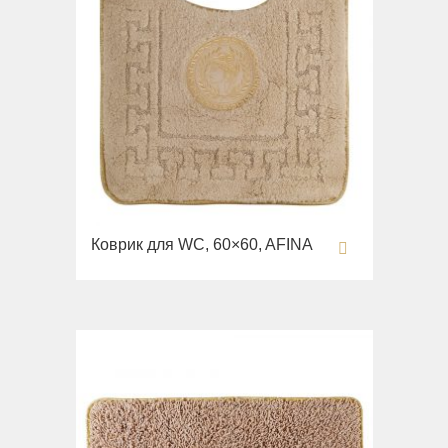
Коврик для WC, 60×60, AFINA