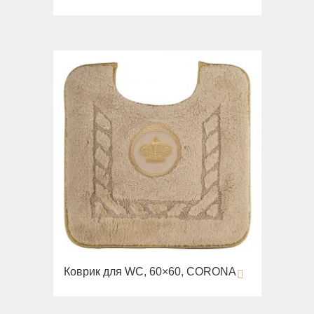
Коврик для WC, 60×60, CORONA