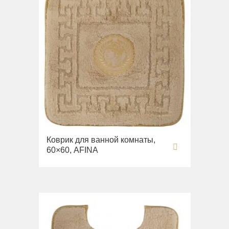
Коврик для ванной комнаты,
60×60, AFINA