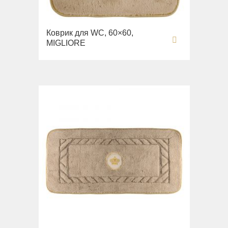
Коврик для WC, 60×60,
MIGLIORE