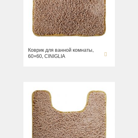
Коврик для ванной комнаты,
60×60, CINIGLIA