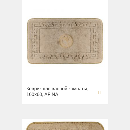
Коврик для ванной комнаты,
100×60, AFINA