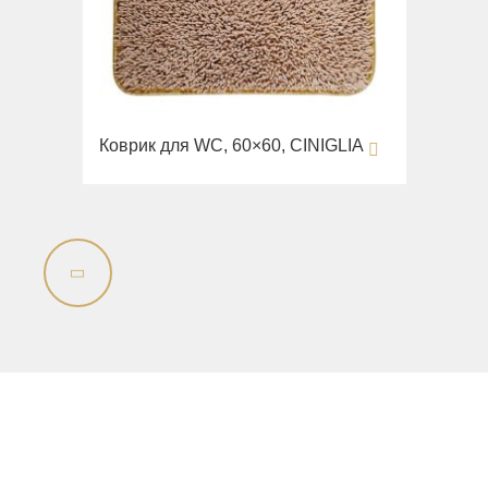
Коврик для WC, 60×60, CINIGLIA