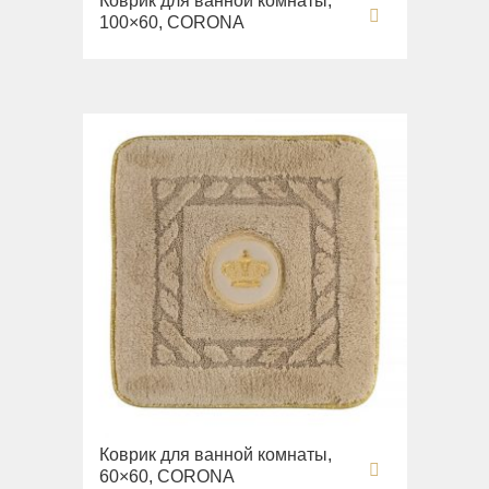
Коврик для ванной комнаты,
100×60, CORONA
Коврик для ванной комнаты,
60×60, CORONA