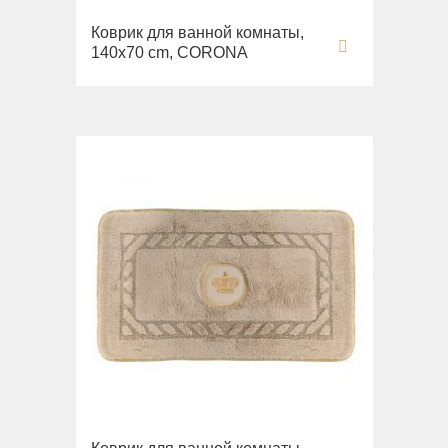
Коврик для ванной комнаты,
140х70 cm, CORONA