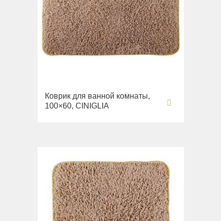
Коврик для ванной комнаты,
100×60, CINIGLIA