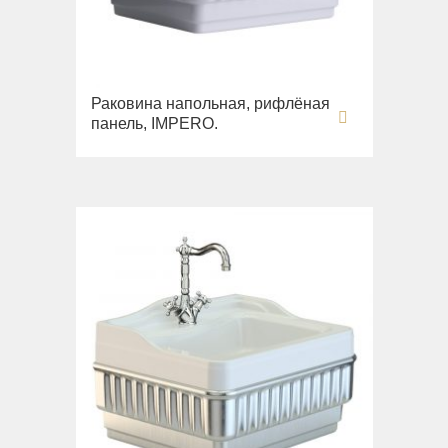
Раковина напольная, рифлёная
панель, IMPERO.