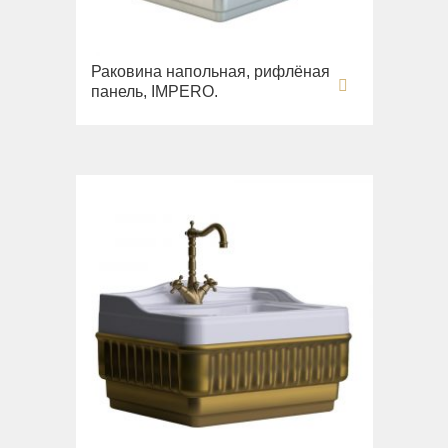
Раковина напольная, рифлёная
панель, IMPERO.