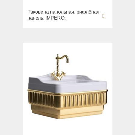
Раковина напольная, рифлёная
панель, IMPERO.