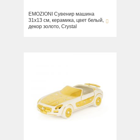
EMOZIONI Сувенир машина
31х13 см, керамика, цвет белый,
декор золото, Crystal