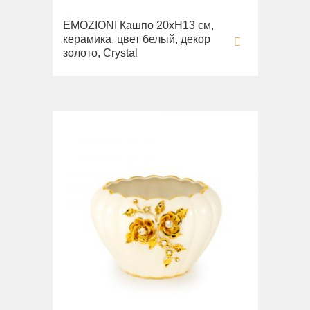
EMOZIONI Кашпо 20хН13 см,
керамика, цвет белый, декор
золото, Crystal