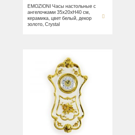
EMOZIONI Часы настольные с
ангелочками 35х20хН40 см,
керамика, цвет белый, декор
золото, Crystal