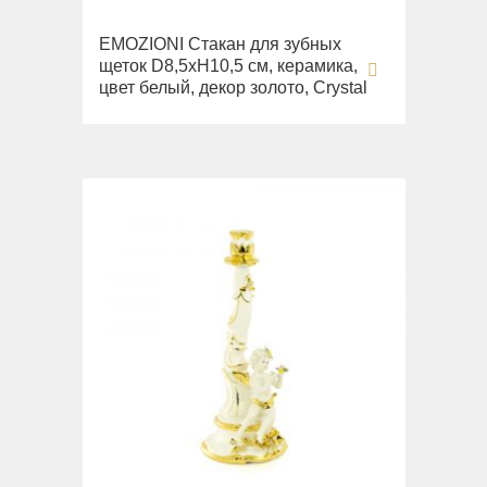
EMOZIONI Стакан для зубных
щеток D8,5хН10,5 см, керамика,
цвет белый, декор золото, Crystal