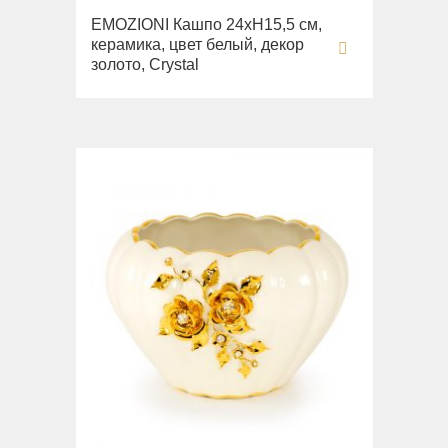
EMOZIONI Кашпо 24хН15,5 см,
керамика, цвет белый, декор
золото, Crystal