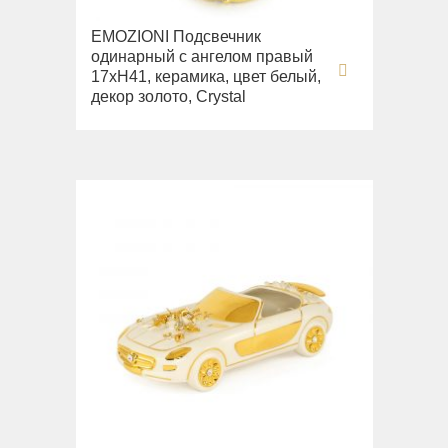
EMOZIONI Подсвечник
одинарный с ангелом правый
17хH41, керамика, цвет белый,
декор золото, Crystal