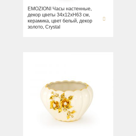
EMOZIONI Часы настенные,
декор цветы 34х12xН63 см,
керамика, цвет белый, декор
золото, Crystal