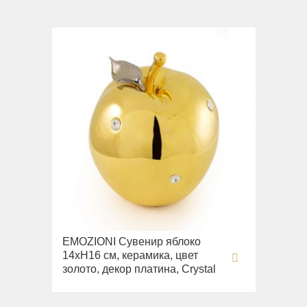
EMOZIONI Сувенир яблоко
14хН16 см, керамика, цвет
золото, декор платина, Crystal