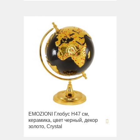
EMOZIONI Глобус Н47 см,
керамика, цвет черный, декор
золото, Crystal