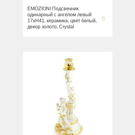
EMOZIONI Подсвечник
одинарный с ангелом левый
17хH41, керамика, цвет белый,
декор золото, Crystal