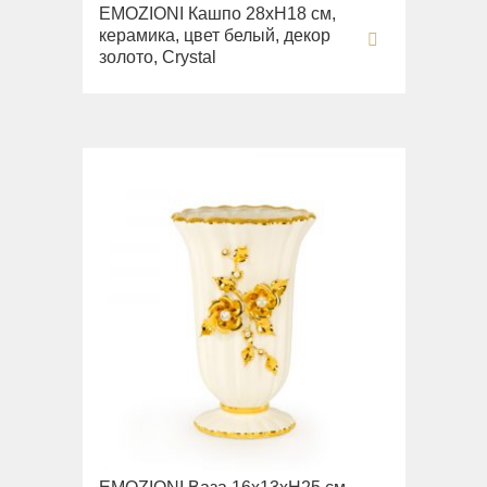
EMOZIONI Кашпо 28хН18 см,
керамика, цвет белый, декор
золото, Crystal