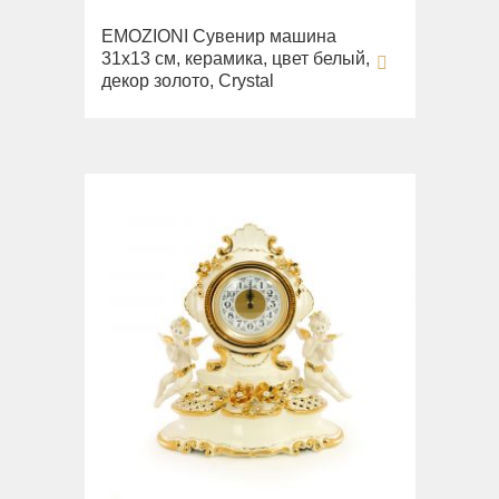
EMOZIONI Сувенир машина
31х13 см, керамика, цвет белый,
декор золото, Crystal