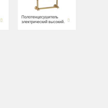
Полотенцесушитель
электрический высокий.