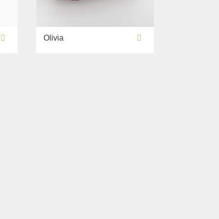
Olivia