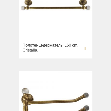
Полотенцедержатель, L60 cm,
Cristalia.