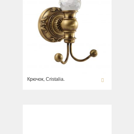
Крючок, Cristalia.