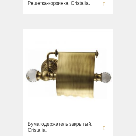
Решетка-корзинка, Cristalia.
Бумагодержатель закрытый,
Cristalia.