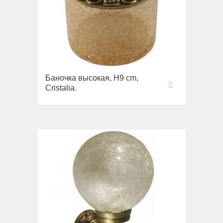
Баночка высокая, H9 cm,
Cristalia.