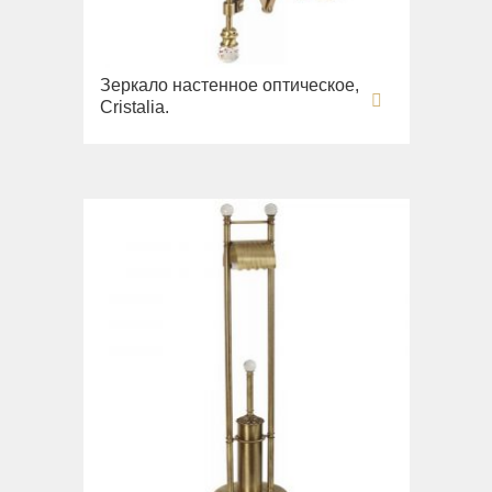
Зеркало настенное оптическое,
Cristalia.