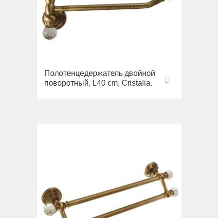
Полотенцедержатель двойной
поворотный, L40 cm, Cristalia.