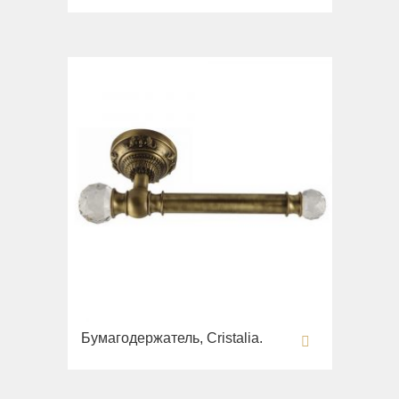
Бумагодержатель, Cristalia.