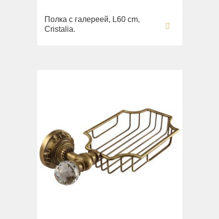
Полка с галереей, L60 cm,
Cristalia.