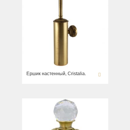
Ершик настенный, Cristalia.