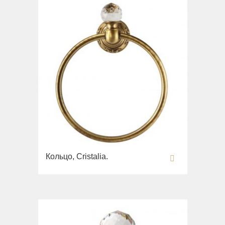
Кольцо, Cristalia.