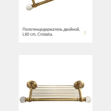
Полотенцедержатель двойной,
L60 cm, Cristalia.