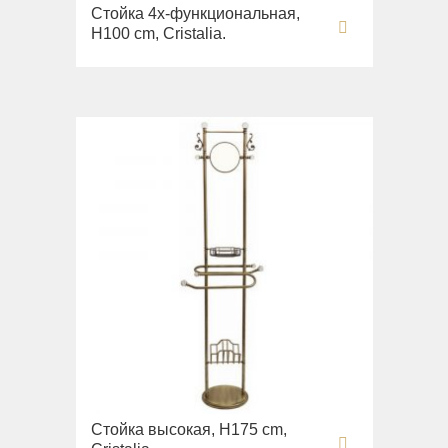
Стойка 4х-функциональная,
H100 cm, Cristalia.
Стойка высокая, H175 cm,