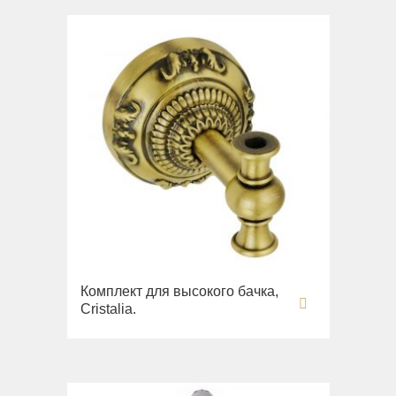
Комплект для высокого бачка,
Cristalia.