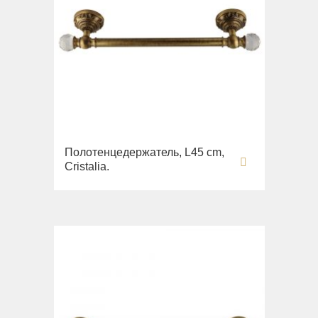
Полотенцедержатель, L45 cm,
Cristalia.