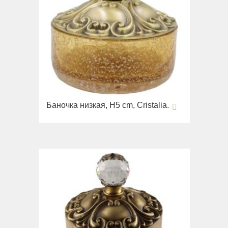
Баночка низкая, H5 cm, Cristalia.