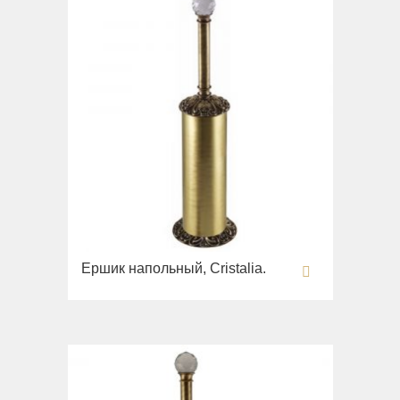
Ершик напольный, Cristalia.