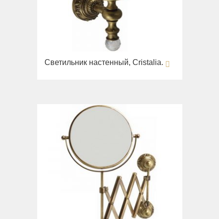
Светильник настенный, Cristalia.