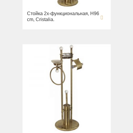
Стойка 2х-функциональная, H96
cm, Cristalia.