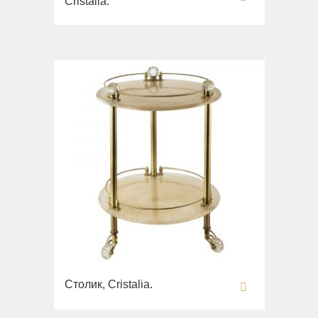
Cristalia.
Столик, Cristalia.