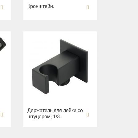
Кронштейн.
Держатель для лейки со
штуцером, 1/3.