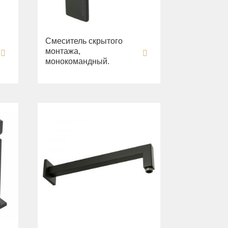
Смеситель скрытого
монтажа,
монокомандный.