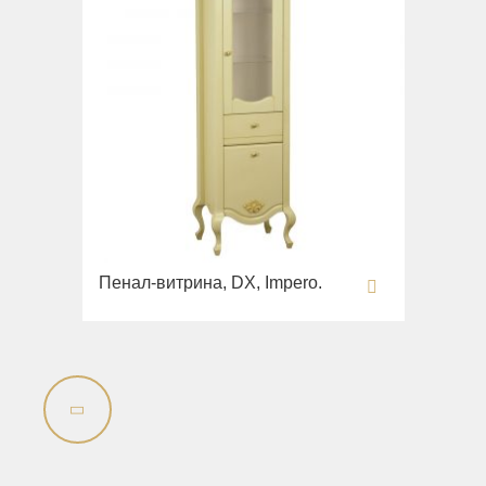
Пенал-витрина, DX, Impero.