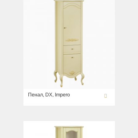
Пенал, DX, Impero