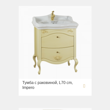
Тумба с раковиной, L70 cm,
Impero