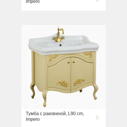
Impero
Тумба с раковиной, L90 cm,
Impero