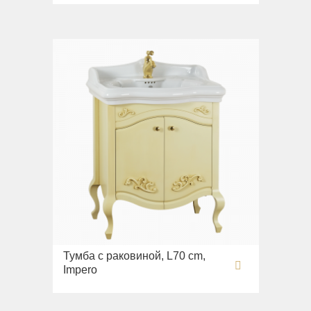
Тумба с раковиной, L70 cm,
Impero