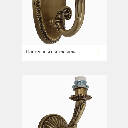
Настенный светильник