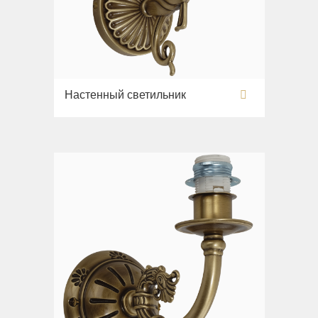
Настенный светильник