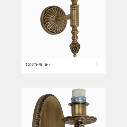
Светильник