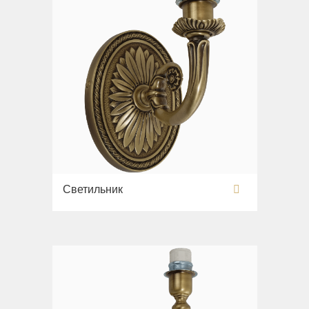
Светильник