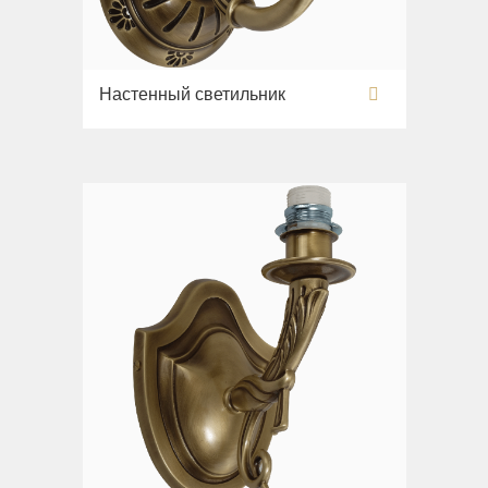
Настенный светильник