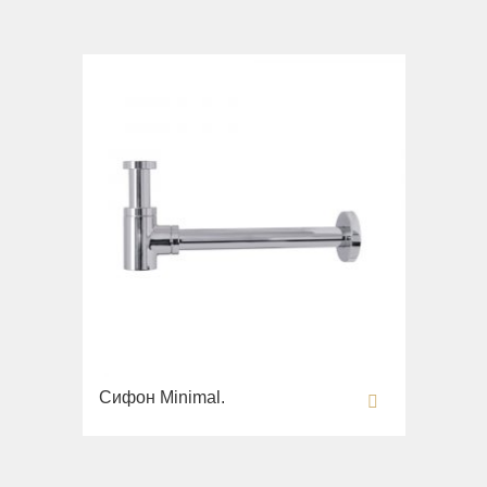
Сифон Minimal.