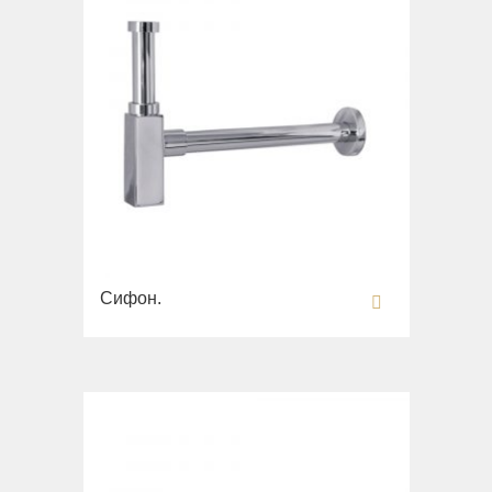
Сифон.