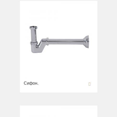
Сифон.