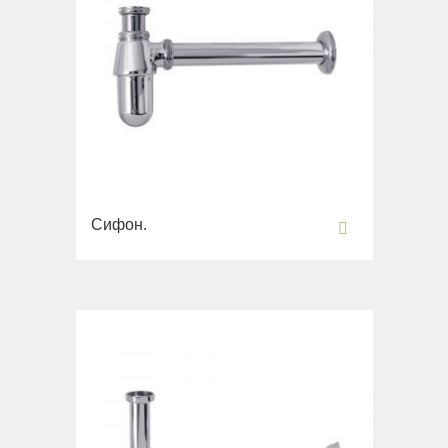
Сифон.