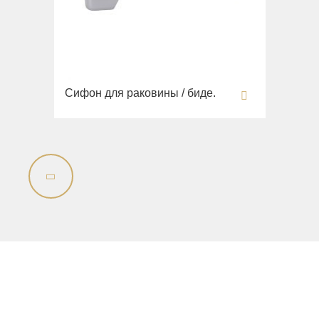
Сифон для раковины / биде.