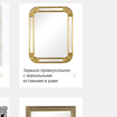
Зеркало прямоугольное
с зеркальными
вставками в раме