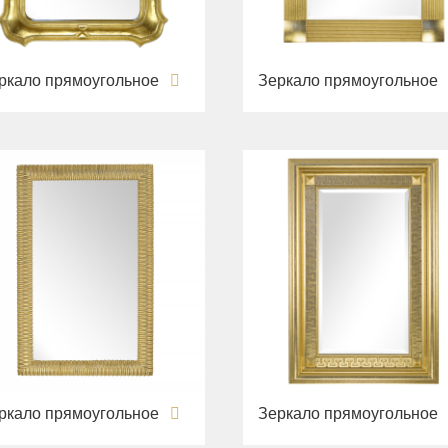
ркало прямоугольное
Зеркало прямоугольное
ркало прямоугольное
Зеркало прямоугольное