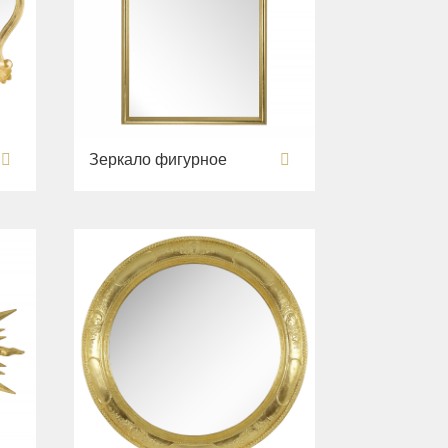
Зеркало фигурное