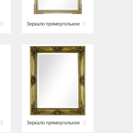
Зеркало прямоугольное
Зеркало прямоугольное