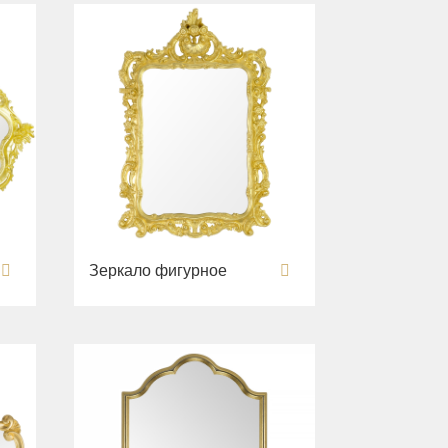
Зеркало фигурное