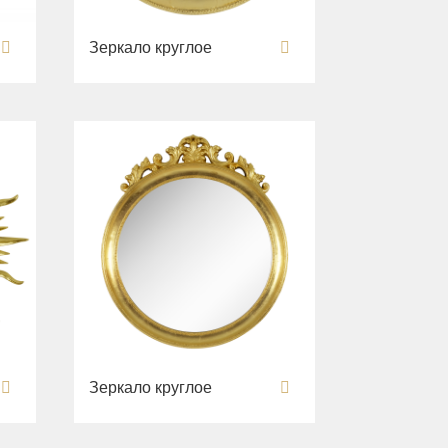
Зеркало круглое
Зеркало круглое