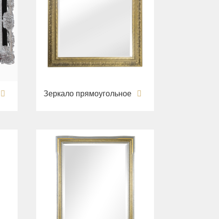
Зеркало прямоугольное