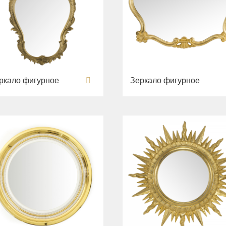
ркало фигурное
Зеркало фигурное