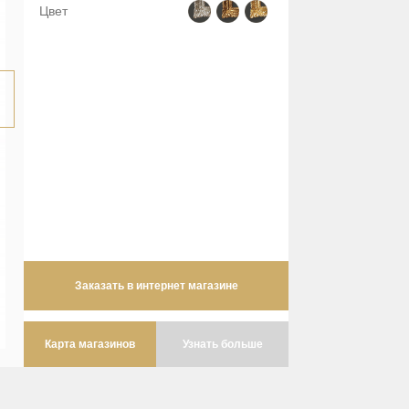
Цвет
Заказать в интернет магазине
Карта магазинов
Узнать больше