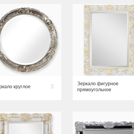
Зеркало фигурное
ркало круглое
прямоугольное