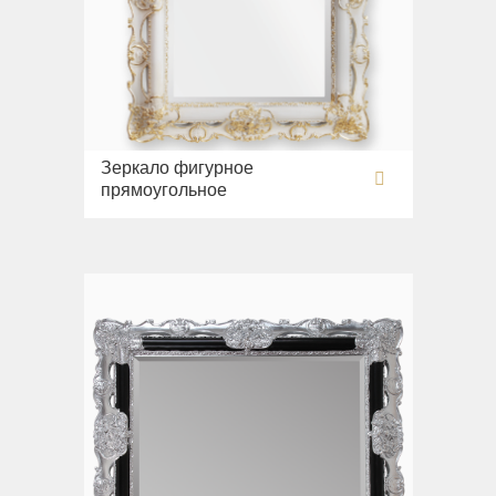
Зеркало фигурное
прямоугольное