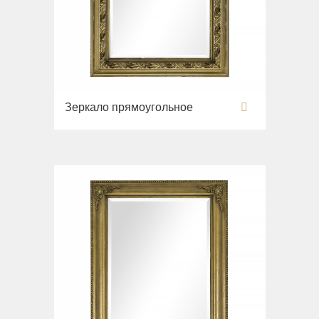
Зеркало прямоугольное