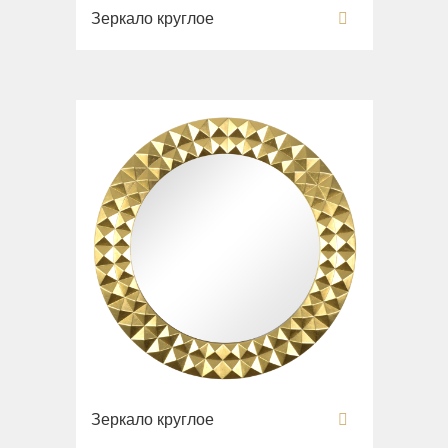
Зеркало круглое
Зеркало круглое