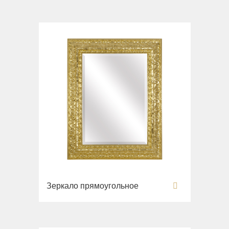
Зеркало прямоугольное