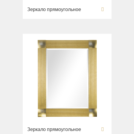
Зеркало прямоугольное
Зеркало прямоугольное