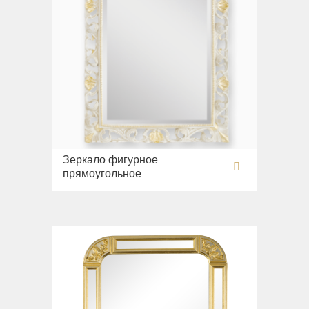
Зеркало фигурное
прямоугольное