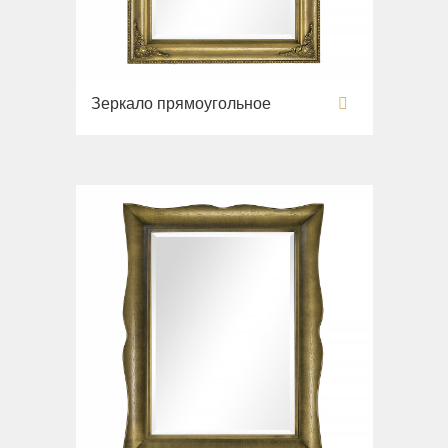
Зеркало прямоугольное