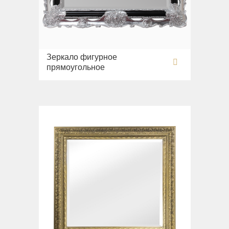
Зеркало фигурное
прямоугольное