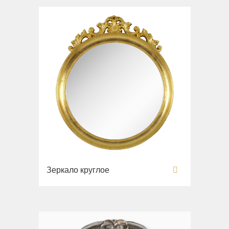
Зеркало круглое