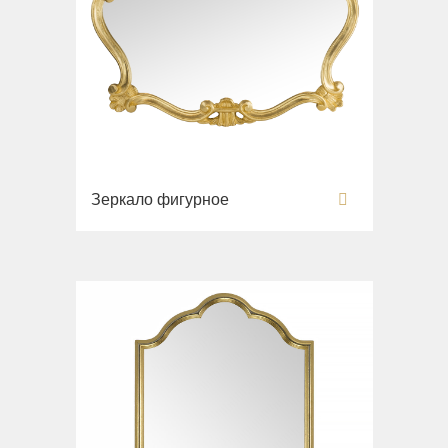
Зеркало фигурное