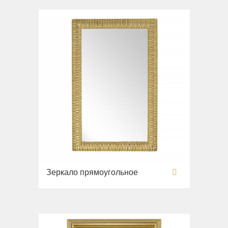
Зеркало прямоугольное