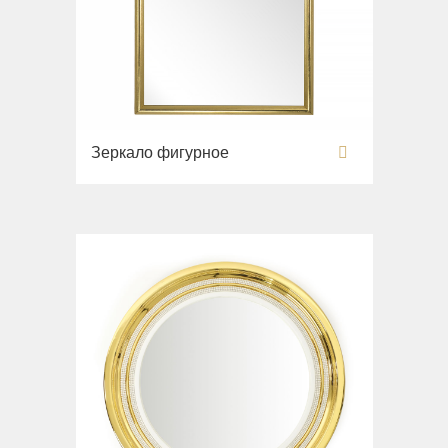
Зеркало фигурное