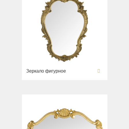
Зеркало фигурное