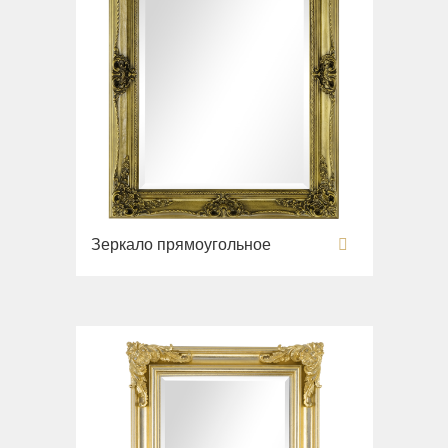
Зеркало прямоугольное