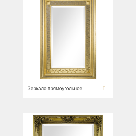
Зеркало прямоугольное