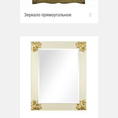
Зеркало прямоугольное