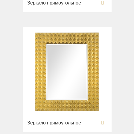
Зеркало прямоугольное
Зеркало прямоугольное