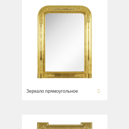
Зеркало прямоугольное