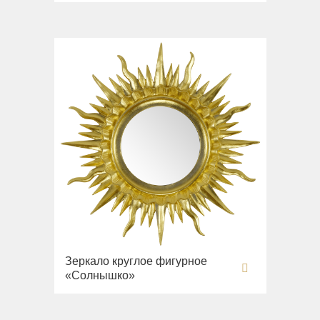
Зеркало круглое фигурное
«Солнышко»