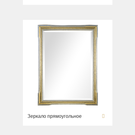
Зеркало прямоугольное