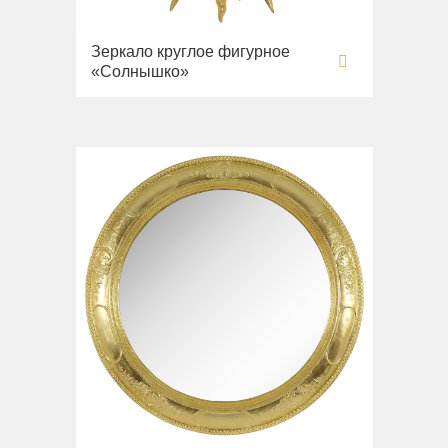
Зеркало круглое фигурное
«Солнышко»