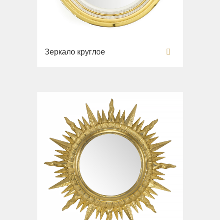
Зеркало круглое