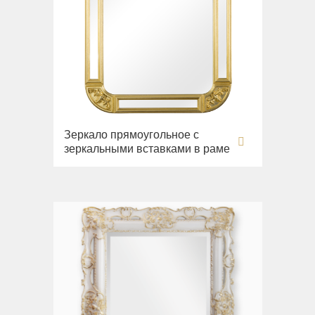
Зеркало прямоугольное с
зеркальными вставками в раме