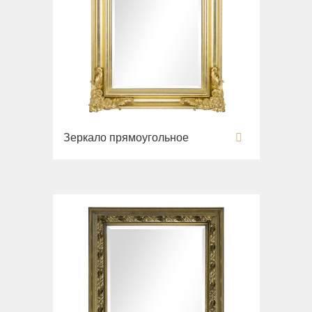
Зеркало прямоугольное