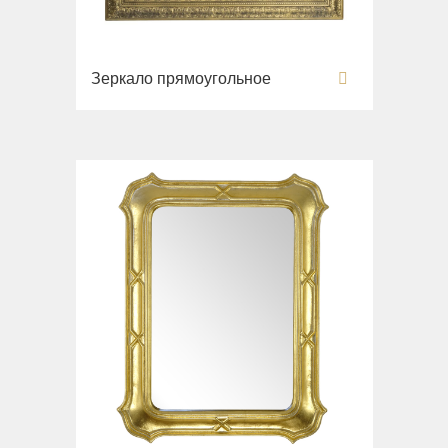
Зеркало прямоугольное