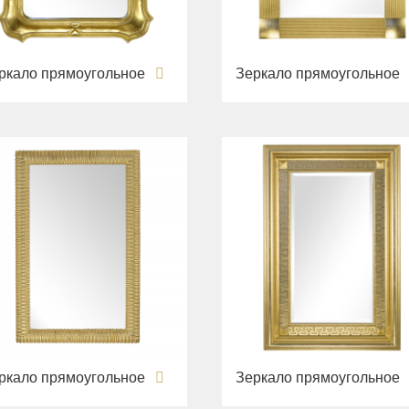
ркало прямоугольное
Зеркало прямоугольное
ркало прямоугольное
Зеркало прямоугольное