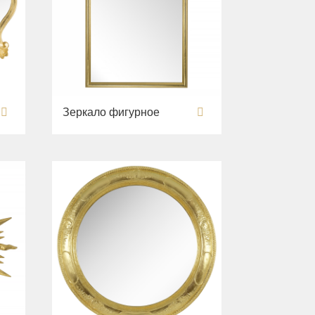
Зеркало фигурное