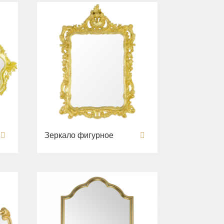
Зеркало фигурное