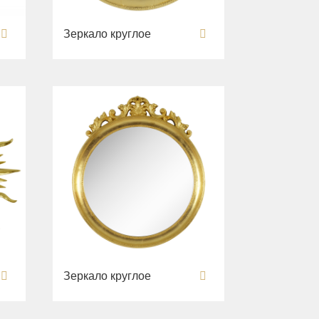
Зеркало круглое
Зеркало круглое