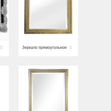
Зеркало прямоугольное