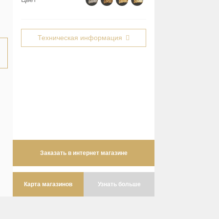
Техническая информация
Заказать в интернет магазине
Карта магазинов
Узнать больше