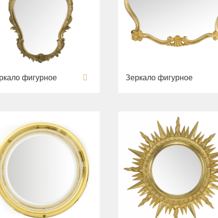
ркало фигурное
Зеркало фигурное