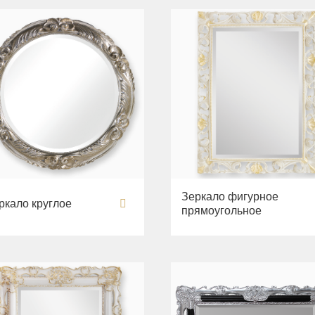
Зеркало фигурное
ркало круглое
прямоугольное