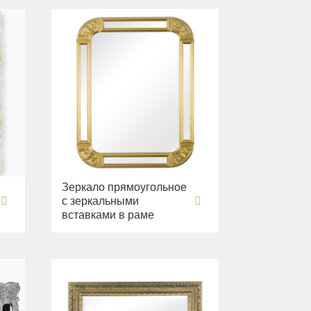
Зеркало прямоугольное
с зеркальными
вставками в раме