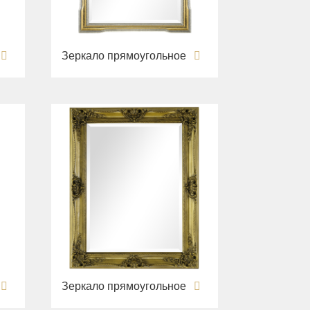
Зеркало прямоугольное
Зеркало прямоугольное