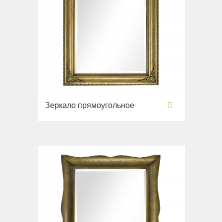
Зеркало прямоугольное