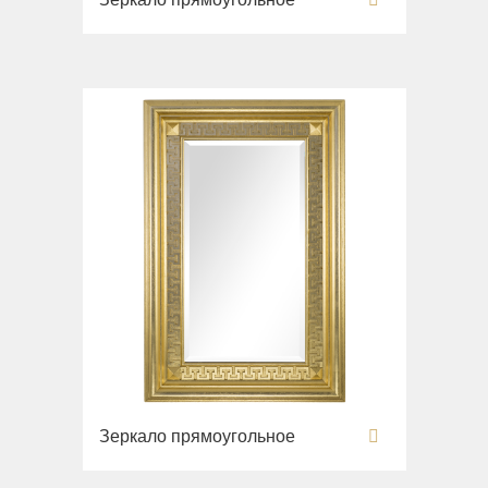
Зеркало прямоугольное