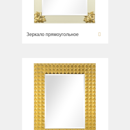
Зеркало прямоугольное