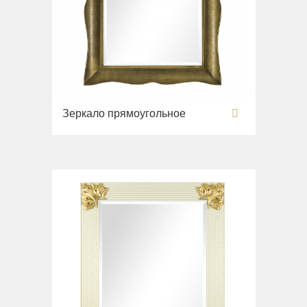
Зеркало прямоугольное