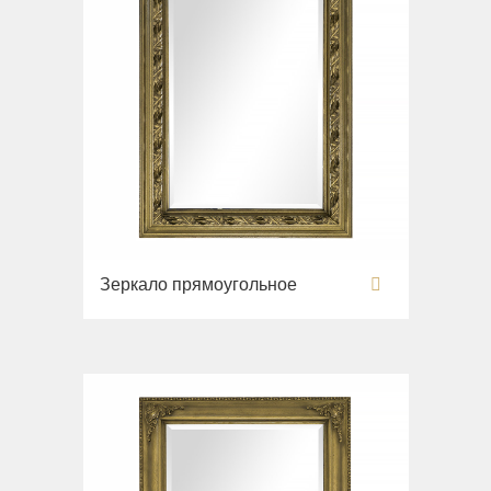
Зеркало прямоугольное