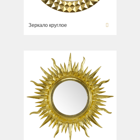
Зеркало круглое