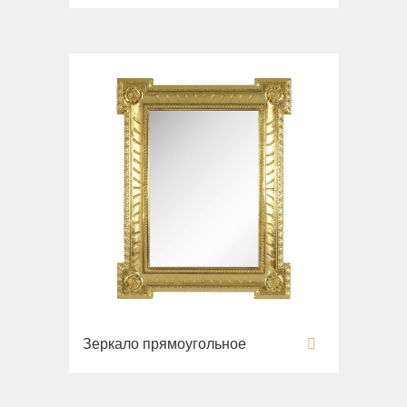
Зеркало прямоугольное