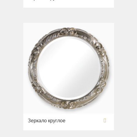
Зеркало круглое