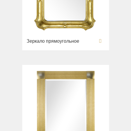
Зеркало прямоугольное