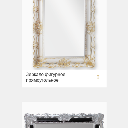
Зеркало фигурное
прямоугольное