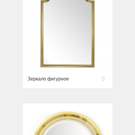
Зеркало фигурное