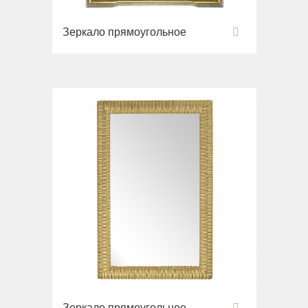
Зеркало прямоугольное
Зеркало прямоугольное