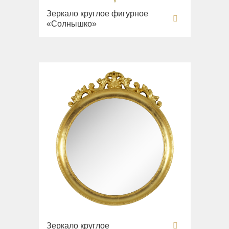
Зеркало круглое фигурное
«Солнышко»
Зеркало круглое