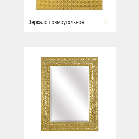
Зеркало прямоугольное