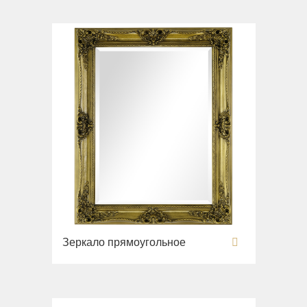
Зеркало прямоугольное