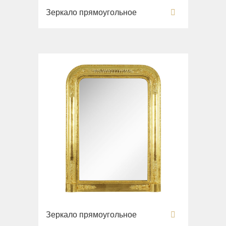
Зеркало прямоугольное
Зеркало прямоугольное