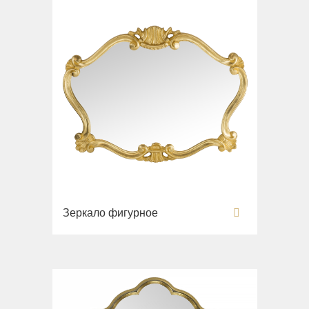
Зеркало фигурное