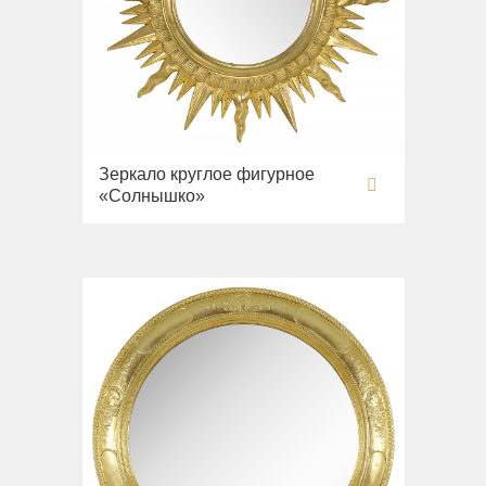
Зеркало круглое фигурное
«Солнышко»