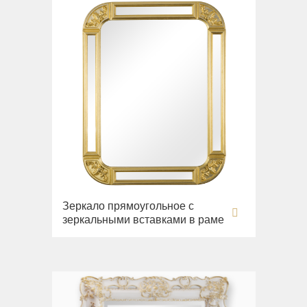
Зеркало прямоугольное с
зеркальными вставками в раме