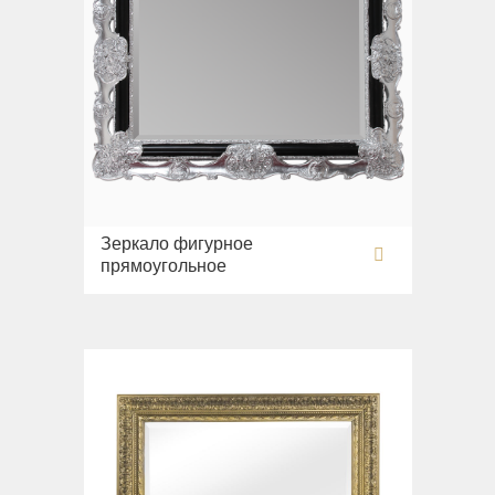
Зеркало фигурное
прямоугольное