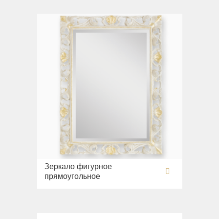
Зеркало фигурное
прямоугольное