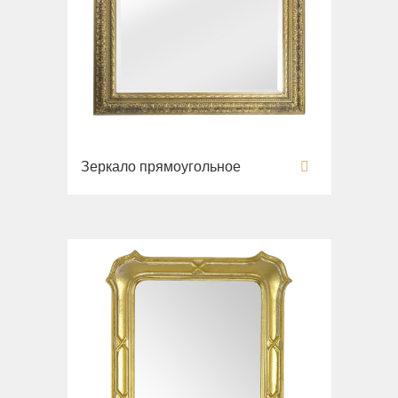
Зеркало прямоугольное