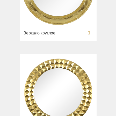
Зеркало круглое