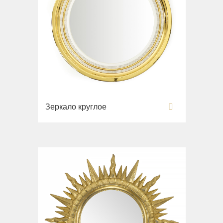
Зеркало круглое