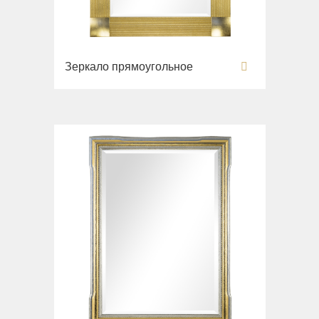
Зеркало прямоугольное