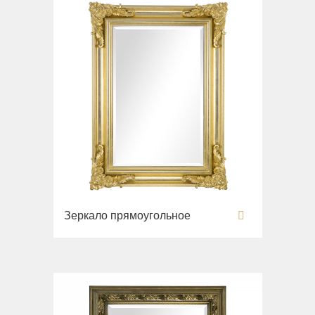
Зеркало прямоугольное