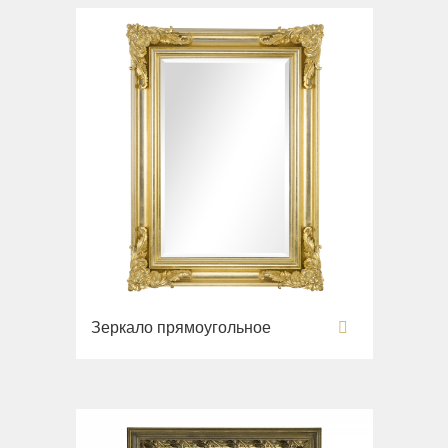
Зеркало прямоугольное