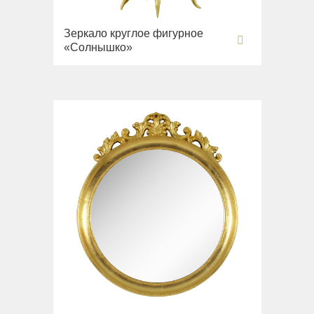
Зеркало круглое фигурное
«Солнышко»