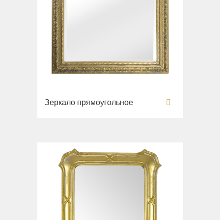
Зеркало прямоугольное