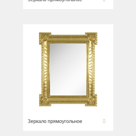
Зеркало прямоугольное