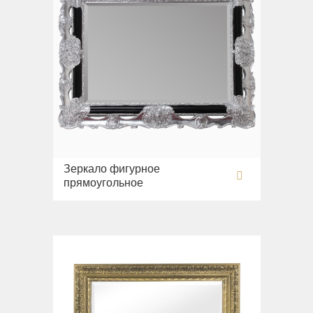
Зеркало фигурное
прямоугольное