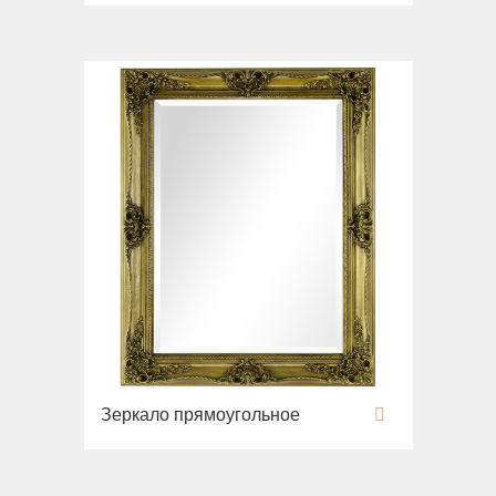
Зеркало прямоугольное