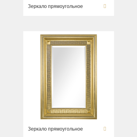
Зеркало прямоугольное
Зеркало прямоугольное