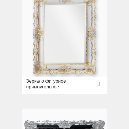
Зеркало фигурное
прямоугольное