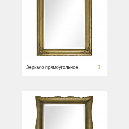
Зеркало прямоугольное