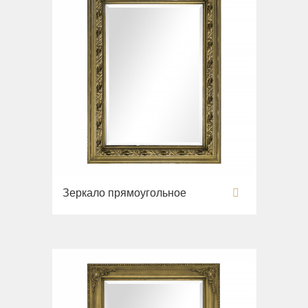
Зеркало прямоугольное