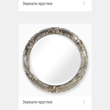
Зеркало круглое
Зеркало круглое