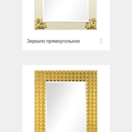
Зеркало прямоугольное