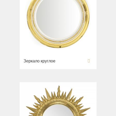
Зеркало круглое