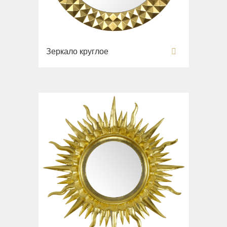
Зеркало круглое