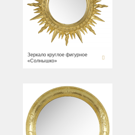
Зеркало круглое фигурное
«Солнышко»