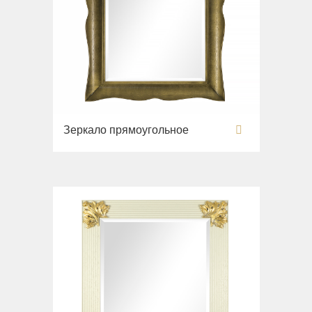
Зеркало прямоугольное