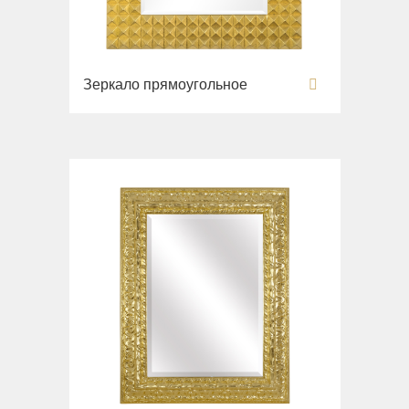
Зеркало прямоугольное