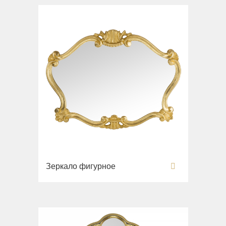
Зеркало фигурное