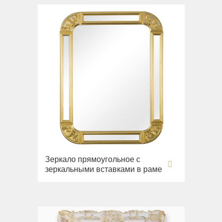
Зеркало прямоугольное с
зеркальными вставками в раме