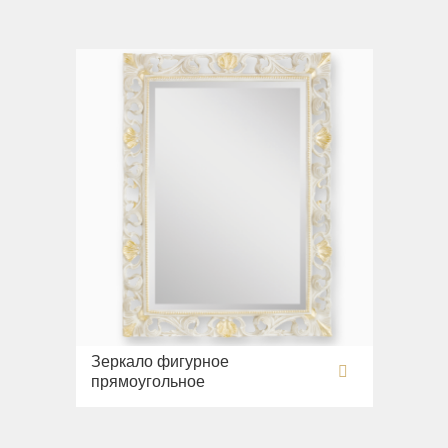
Зеркало фигурное
прямоугольное