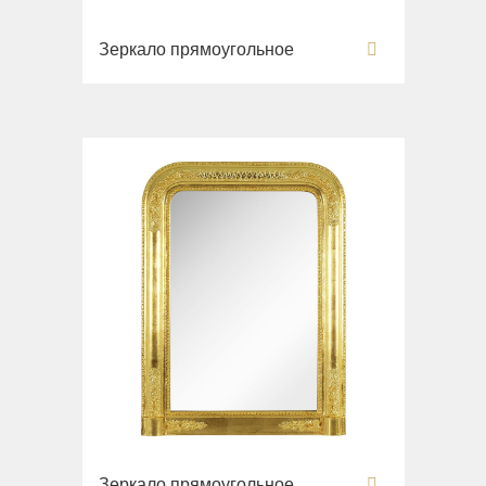
Зеркало прямоугольное
Зеркало прямоугольное