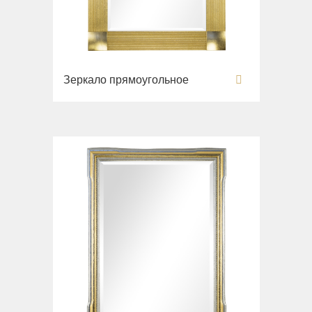
Зеркало прямоугольное