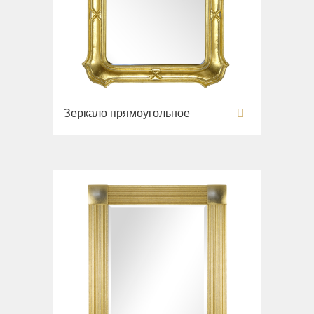
Зеркало прямоугольное