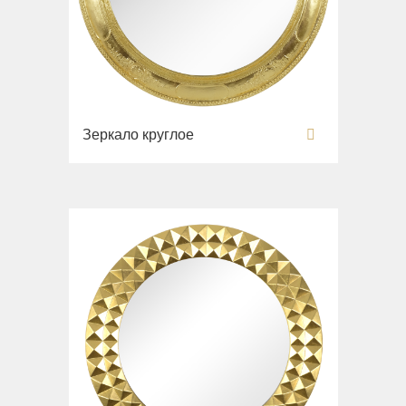
Зеркало круглое