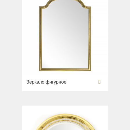
Зеркало фигурное