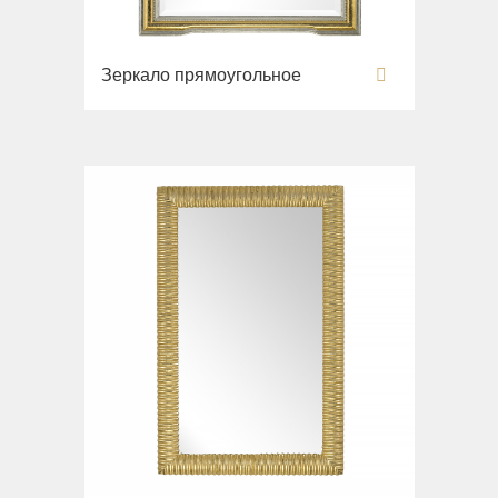
Зеркало прямоугольное