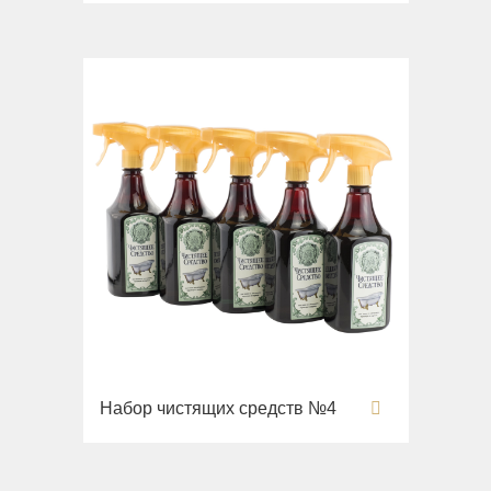
Набор чистящих средств №4