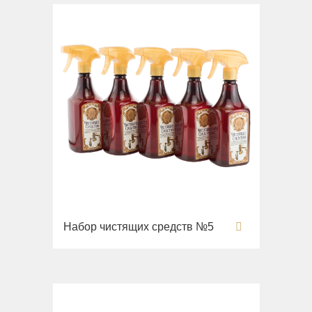
Набор чистящих средств №5