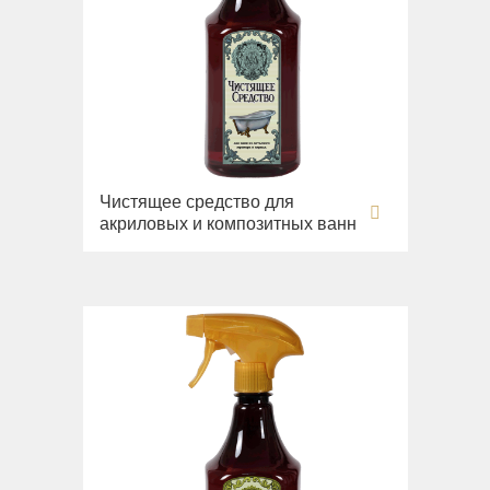
Чистящее средство для
акриловых и композитных ванн