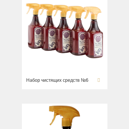
Набор чистящих средств №6