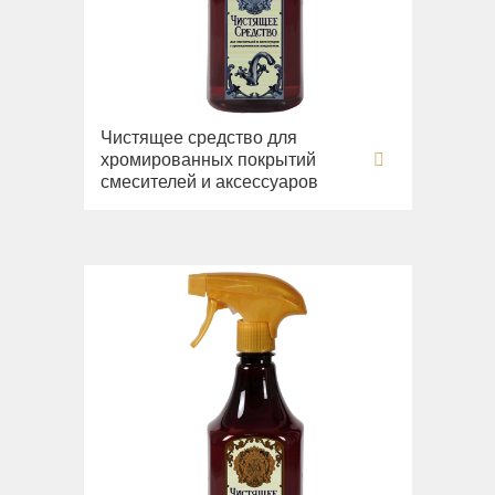
Чистящее средство для
хромированных покрытий
смесителей и аксессуаров