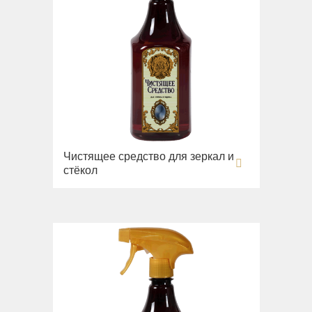
Чистящее средство для зеркал и
стёкол