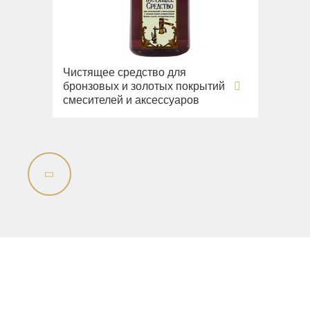
Чистящее средство для
бронзовых и золотых покрытий
смесителей и аксессуаров