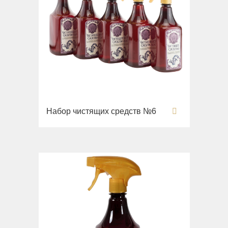
Набор чистящих средств №6