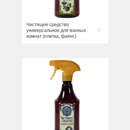
Чистящее средство
универсальное для ванных
комнат (плитка, фаянс)