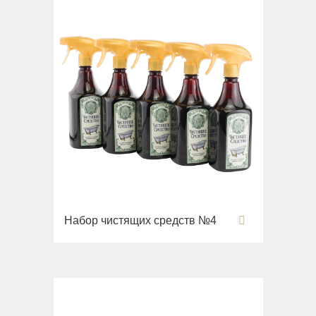
Набор чистящих средств №4