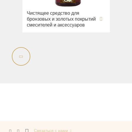
Чистящее средство для
бронзовых и золотых покрытий
смесителей и аксессуаров
Связаться с нами