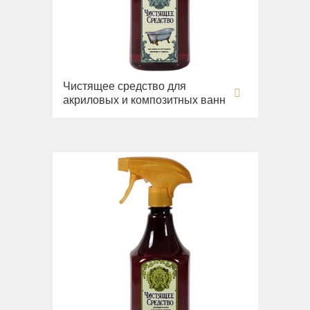
Чистящее средство для
акриловых и композитных ванн