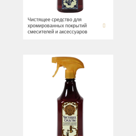
Чистящее средство для
хромированных покрытий
смесителей и аксессуаров