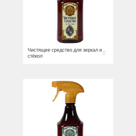
Чистящее средство для зеркал и
стёкол