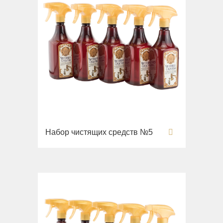
Набор чистящих средств №5