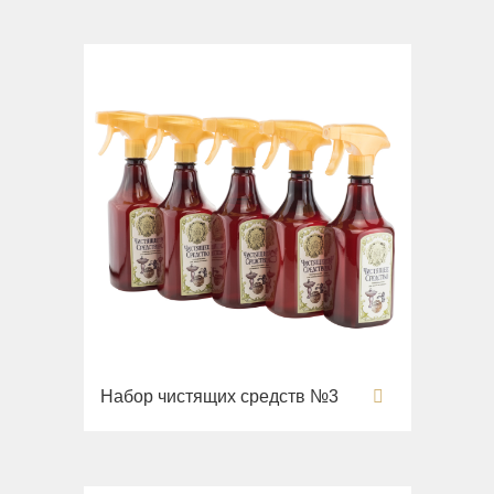
Раковины напольные
Системы инсталляций
Комплектующие
Набор чистящих средств №3