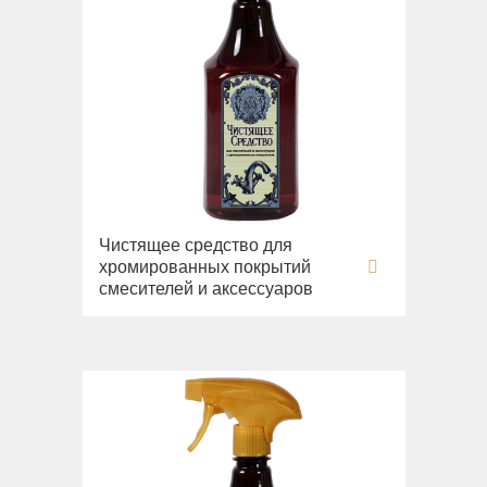
Чистящее средство для
хромированных покрытий
смесителей и аксессуаров