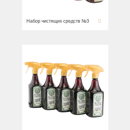
Набор чистящих средств №3