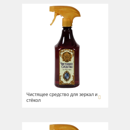
Чистящее средство для зеркал и
стёкол