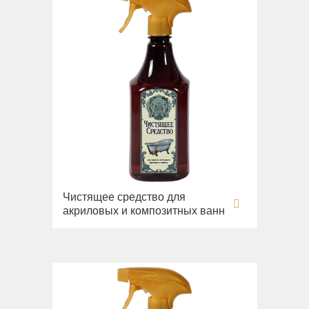
Чистящее средство для
акриловых и композитных ванн