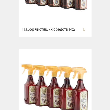
Раковины напольные
Системы инсталляций
Комплектующие
Набор чистящих средств №2