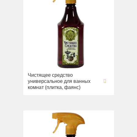
Чистящее средство
универсальное для ванных
комнат (плитка, фаянс)