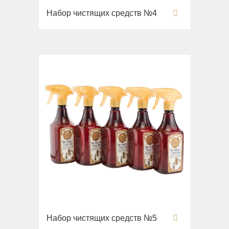
Набор чистящих средств №4
Набор чистящих средств №5