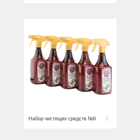
Набор чистящих средств №6