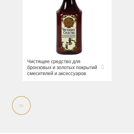
Чистящее средство для
бронзовых и золотых покрытий
смесителей и аксессуаров