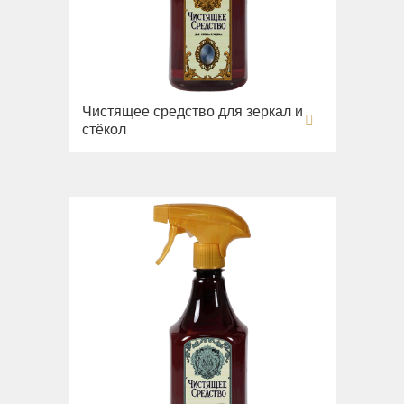
Чистящее средство для зеркал и
стёкол