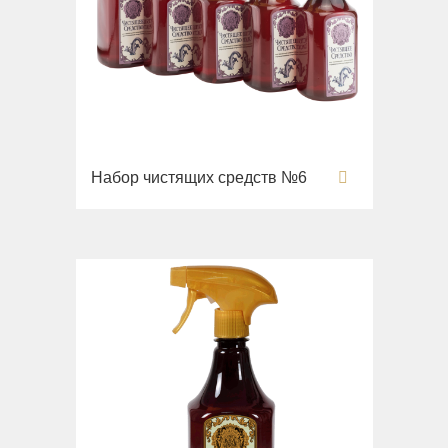
Набор чистящих средств №6