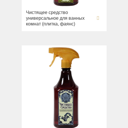
Чистящее средство
универсальное для ванных
комнат (плитка, фаянс)