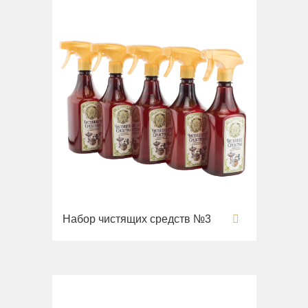
Раковины напольные
Системы инсталляций
Комплектующие
Набор чистящих средств №3