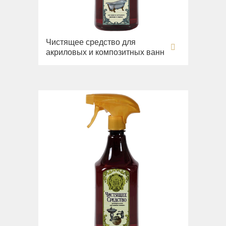
Чистящее средство для
акриловых и композитных ванн