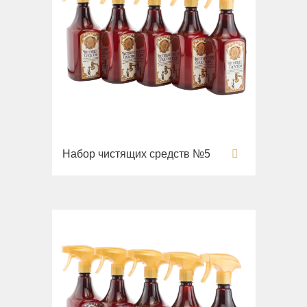
Набор чистящих средств №5