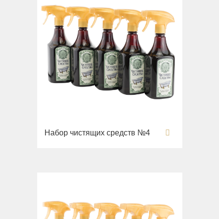
Набор чистящих средств №4