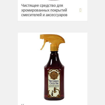
Чистящее средство для
хромированных покрытий
смесителей и аксессуаров