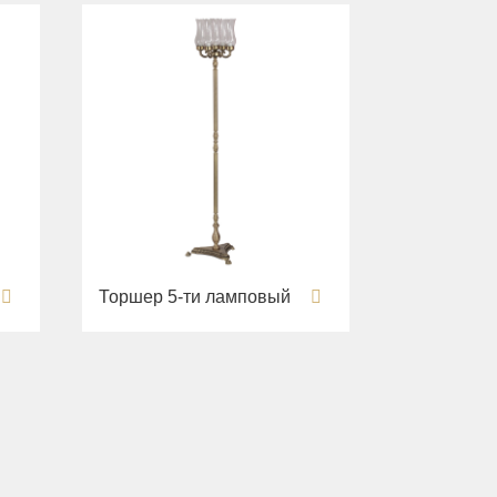
Торшер 5-ти ламповый