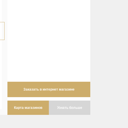
Заказать в интернет магазине
Карта магазинов
Узнать больше