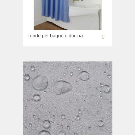
Tende per bagno e doccia