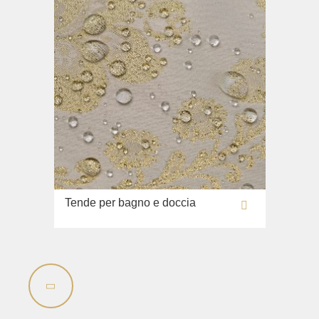
Tende per bagno e doccia