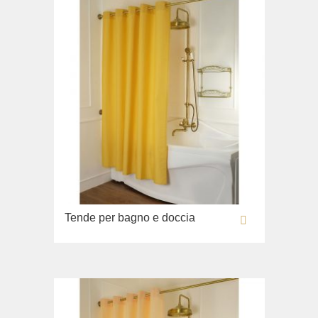
Tende per bagno e doccia