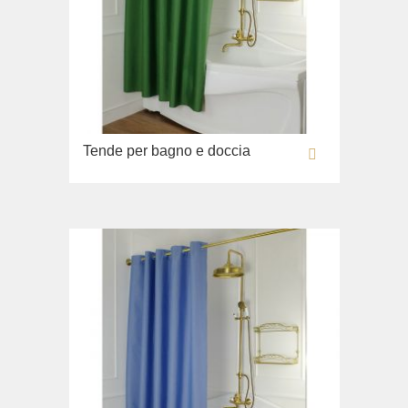
Tende per bagno e doccia