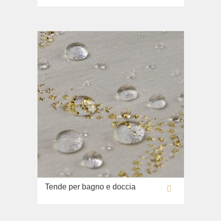
Tende per bagno e doccia