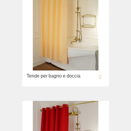
Tende per bagno e doccia