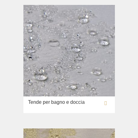
Tende per bagno e doccia