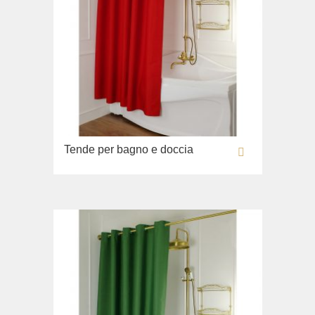
Tende per bagno e doccia