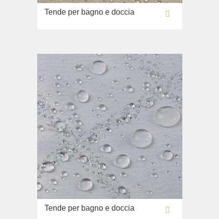
Tende per bagno e doccia
Tende per bagno e doccia