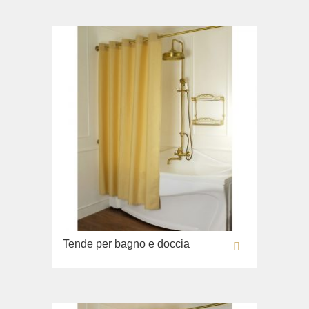
Tende per bagno e doccia