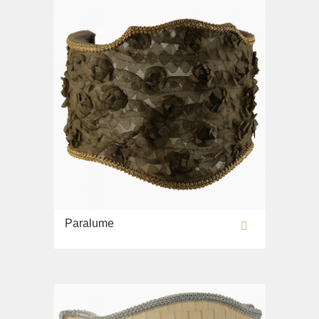
Paralume