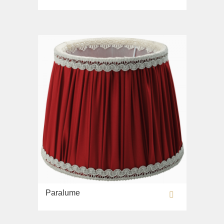
Paralume