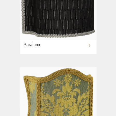
Paralume