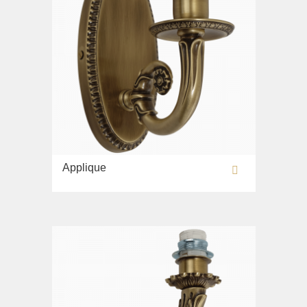
Applique