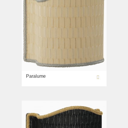
Paralume