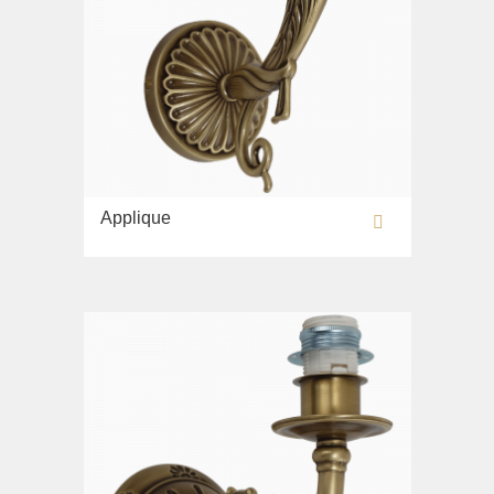
Applique