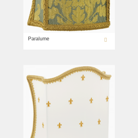
Paralume