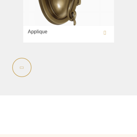
Applique