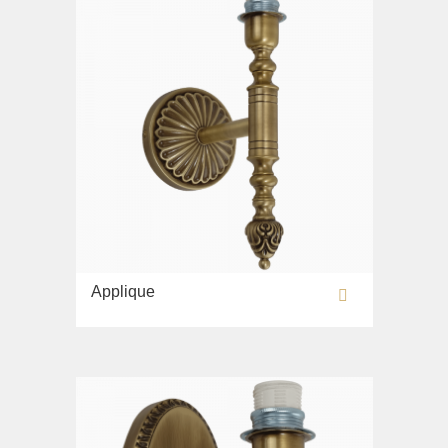
Applique