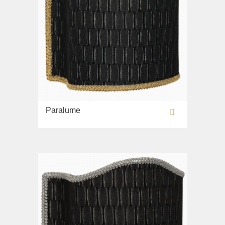
Paralume