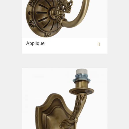
Applique