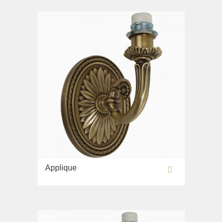
Applique