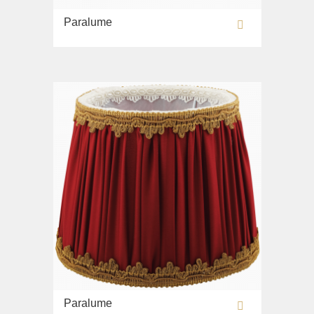
Paralume
Paralume