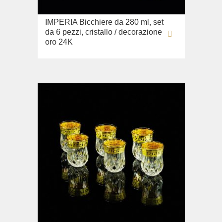
IMPERIA Bicchiere da 280 ml, set
da 6 pezzi, cristallo / decorazione
oro 24K