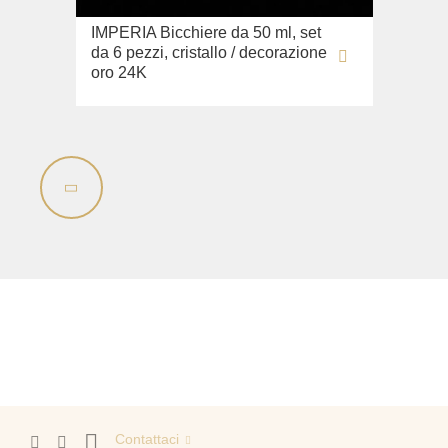
IMPERIA Bicchiere da 50 ml, set
da 6 pezzi, cristallo / decorazione
oro 24K
Contattaci