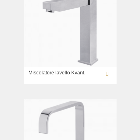
Miscelatore lavello Kvant.