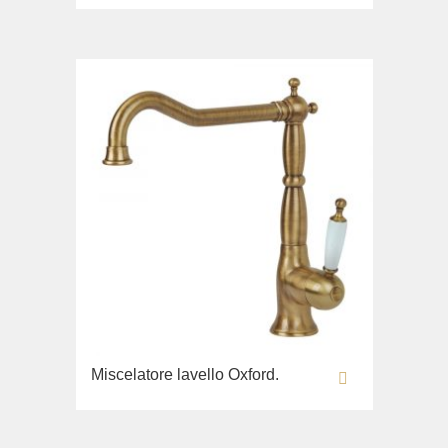
Miscelatore lavello Oxford.