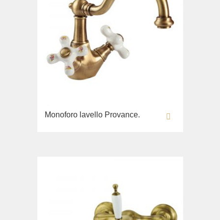
Monoforo lavello Provance.