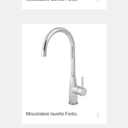
Miscelatore lavello Fortis.