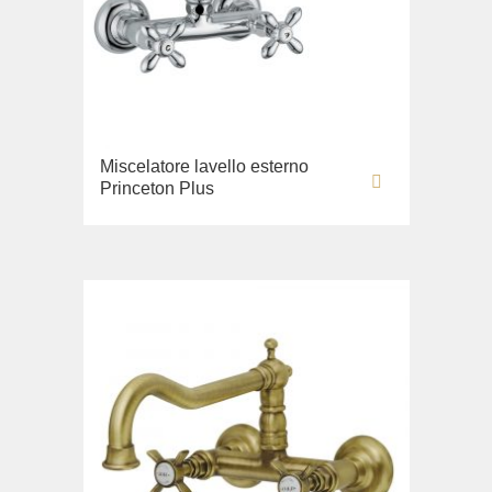
Miscelatore lavello esterno
Princeton Plus