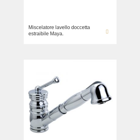
Miscelatore lavello doccetta
estraibile Maya.