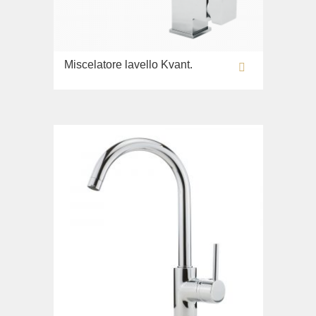
Miscelatore lavello Kvant.