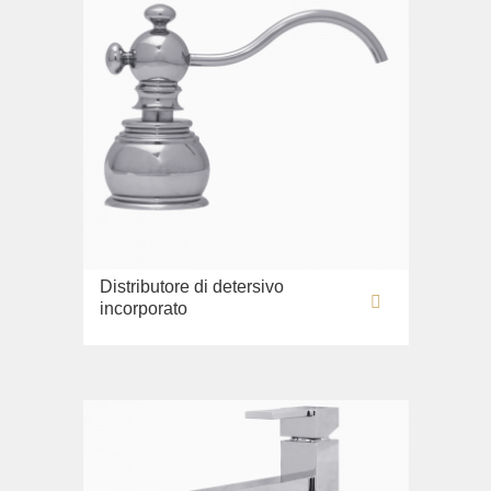
Distributore di detersivo
incorporato