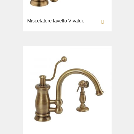
Miscelatore lavello Vivaldi.