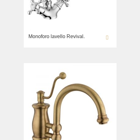
Monoforo lavello Revival.