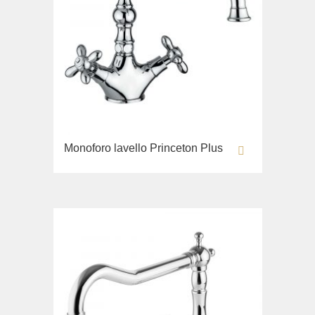
Monoforo lavello Princeton Plus