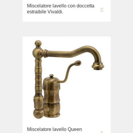
Miscelatore lavello con doccetta
estraibile Vivaldi.
Miscelatore lavello Queen