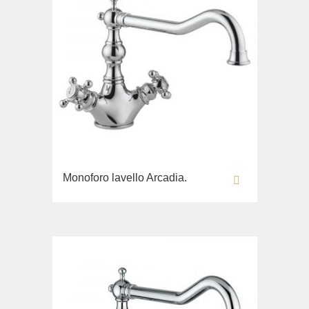
Monoforo lavello Arcadia.