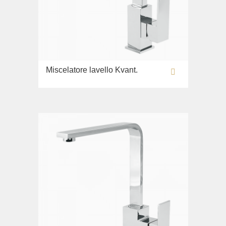
Miscelatore lavello Kvant.