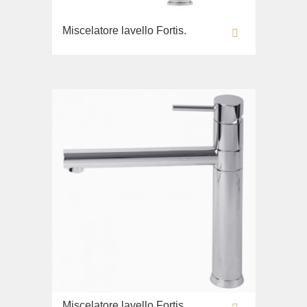
Miscelatore lavello Fortis.
Miscelatore lavello Fortis.