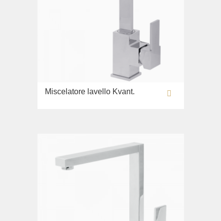
Miscelatore lavello Kvant.