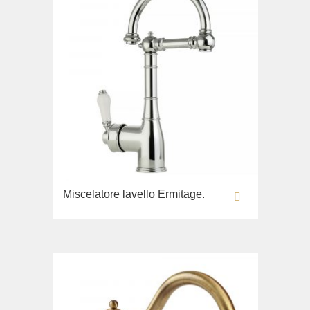
Miscelatore lavello Ermitage.