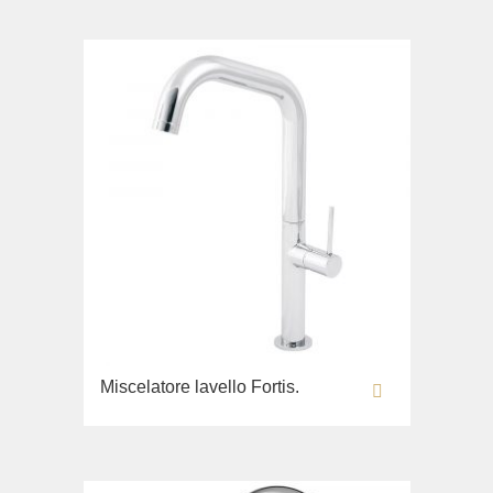
Miscelatore lavello Fortis.