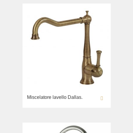
Miscelatore lavello Dallas.