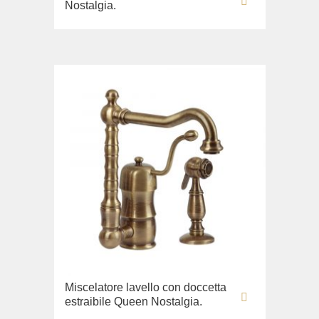
Nostalgia.
Miscelatore lavello con doccetta
estraibile Queen Nostalgia.