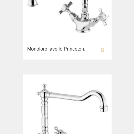
Monoforo lavello Princeton.