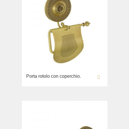
Porta rotolo con coperchio.