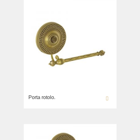
Porta rotolo.