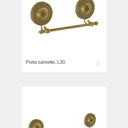
Porta salviette, L30.