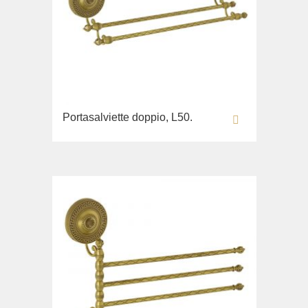
Portasalviette doppio, L50.