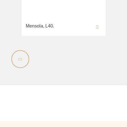
Mensola, L40.