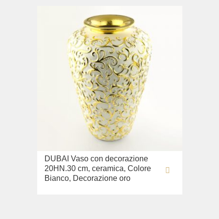
DUBAI Vaso con decorazione
20HN.30 cm, ceramica, Colore
Bianco, Decorazione oro