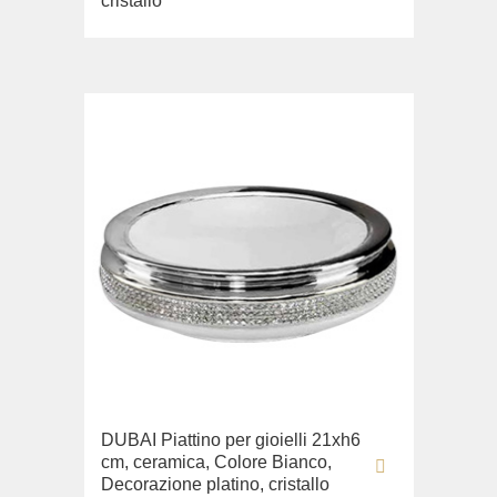
cristallo
DUBAI Piattino per gioielli 21xh6
cm, ceramica, Colore Bianco,
Decorazione platino, cristallo