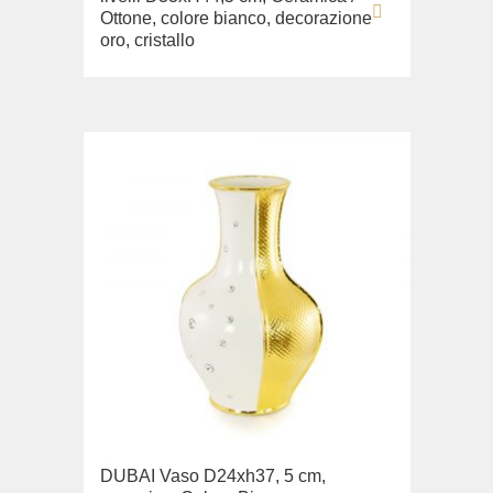
Ottone, colore bianco, decorazione
oro, cristallo
DUBAI Vaso D24xh37, 5 cm,