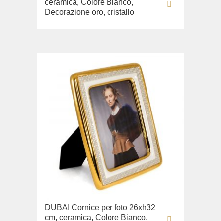
ceramica, Colore Bianco,
Decorazione oro, cristallo
DUBAI Cornice per foto 26xh32
cm, ceramica, Colore Bianco,