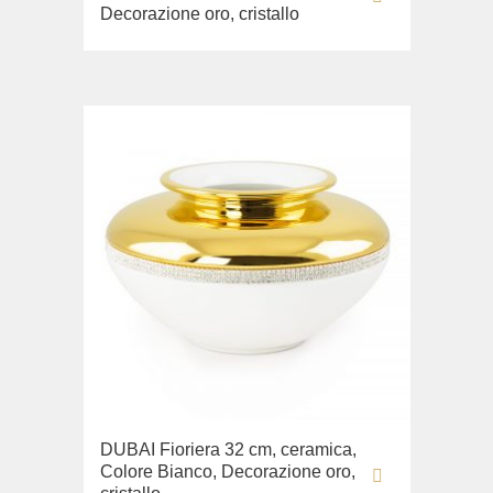
Decorazione oro, cristallo
DUBAI Fioriera 32 cm, ceramica,
Colore Bianco, Decorazione oro,