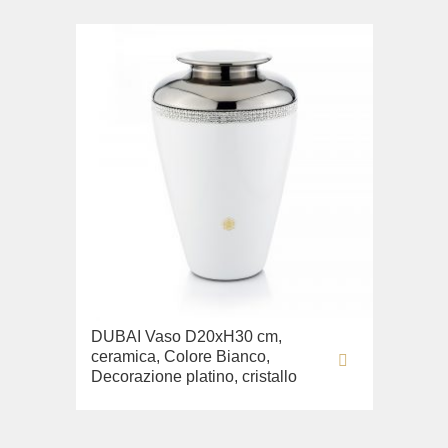
DUBAI Vaso D20хН30 cm,
ceramica, Colore Bianco,
Decorazione platino, cristallo