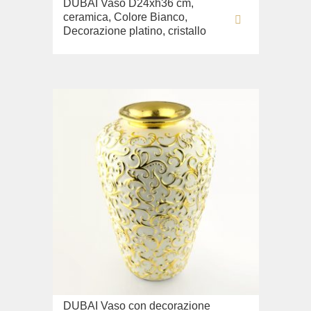
DUBAI Vaso D24xh36 cm,
ceramica, Colore Bianco,
Decorazione platino, cristallo
DUBAI Vaso con decorazione