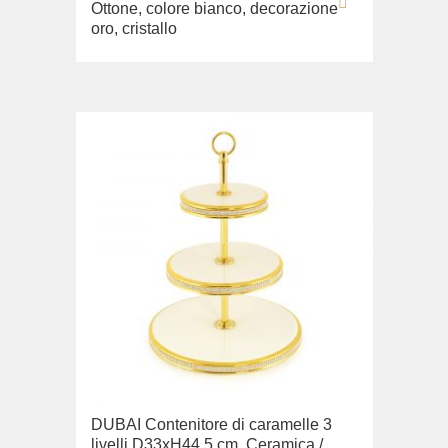
Ottone, colore bianco, decorazione
oro, cristallo
DUBAI Contenitore di caramelle 3
livelli D33хН44,5 cm, Ceramica /