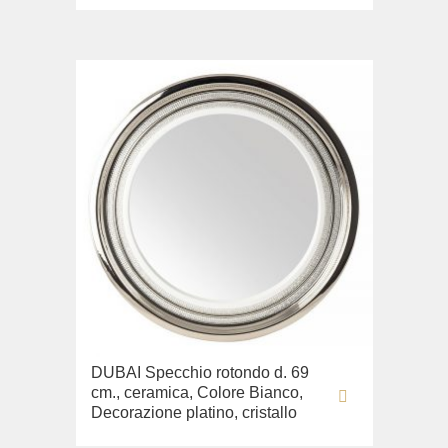
DUBAI Specchio rotondo d. 69
cm., ceramica, Colore Bianco,
Decorazione platino, cristallo