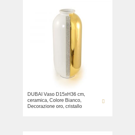
DUBAI Vaso D15хН36 cm,
ceramica, Colore Bianco,
Decorazione oro, cristallo