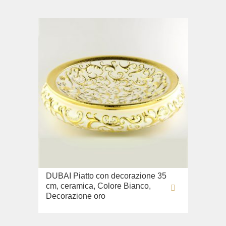
DUBAI Piatto con decorazione 35
cm, ceramica, Colore Bianco,
Decorazione oro