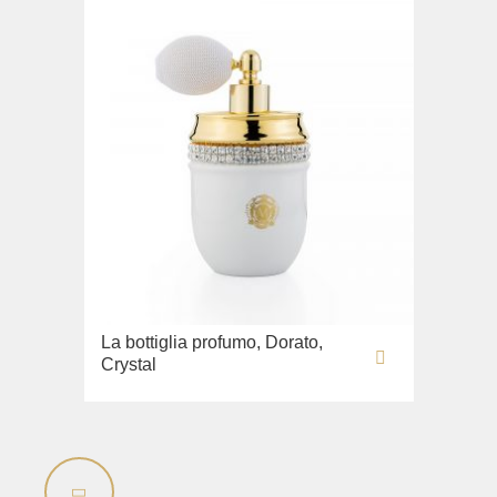
La bottiglia profumo, Dorato,
Crystal