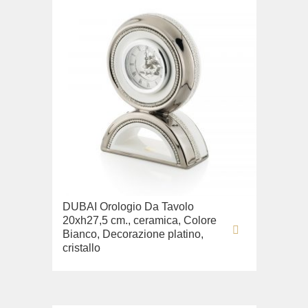
DUBAI Orologio Da Tavolo
20xh27,5 cm., ceramica, Colore
Bianco, Decorazione platino,
cristallo