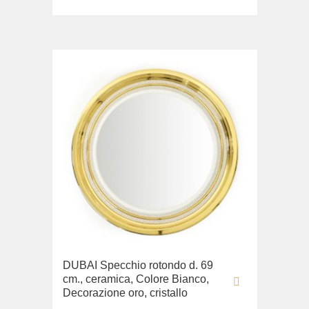
DUBAI Specchio rotondo d. 69
cm., ceramica, Colore Bianco,
Decorazione oro, cristallo