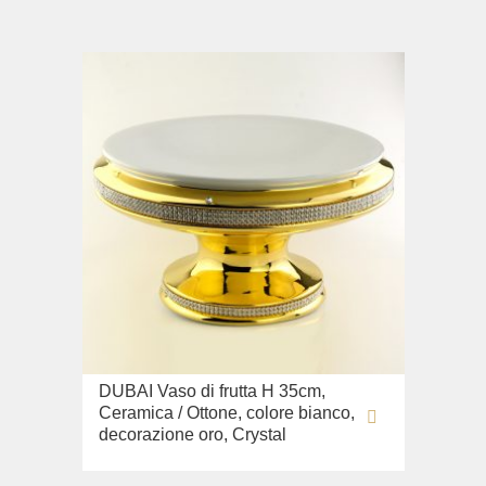
DUBAI Vaso di frutta H 35cm,
Ceramica / Ottone, colore bianco,
decorazione oro, Crystal