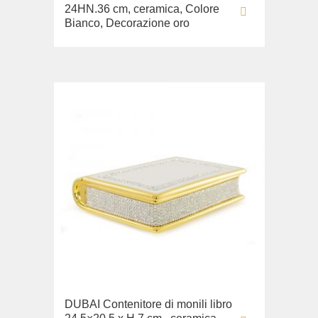
24HN.36 cm, ceramica, Colore
Bianco, Decorazione oro
DUBAI Contenitore di monili libro