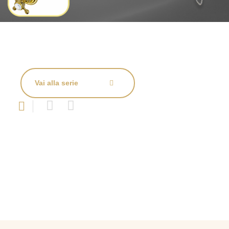
Vai alla serie