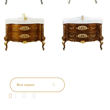
Вся серия