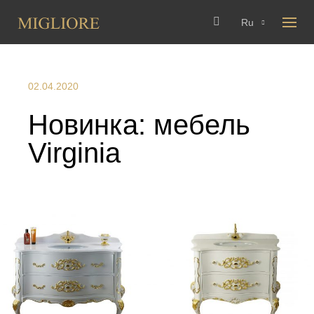
Ru
02.04.2020
Новинка: мебель
Virginia