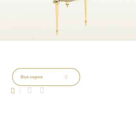
Вся серия