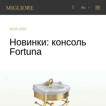
Ru
28.05.2020
Новинки: консоль
Fortuna