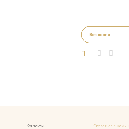
Вся серия
Контакты
Связаться с нами