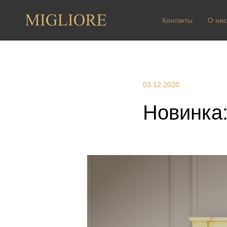
Контакты
О нас
03.12.2020
Новинка: