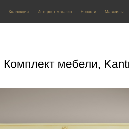
Коллекции
Интернет-магазин
Новости
Магазины
 Комплект мебели, Kantr