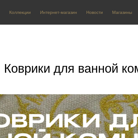
Коллекции
Интернет-магазин
Новости
Магазины
 Коврики для ванной к