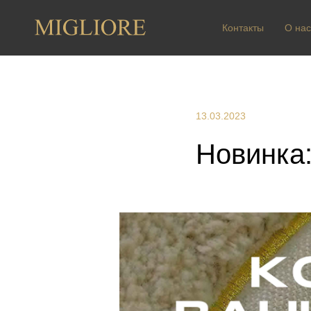
Контакты
О нас
13.03.2023
Новинка: