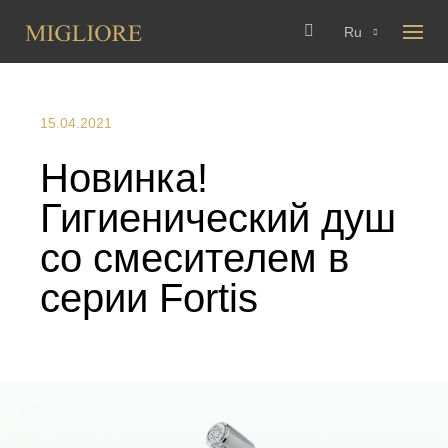
Ru
15.04.2021
Новинка!
Гигиенический душ
со смесителем в
серии Fortis