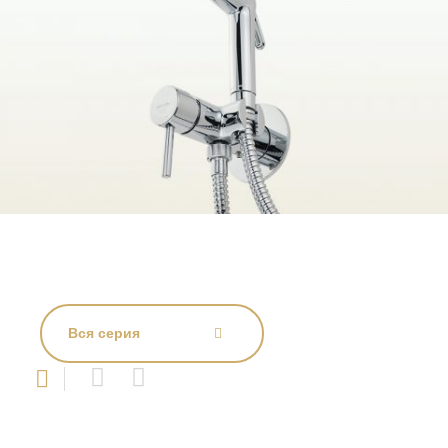
Вся серия